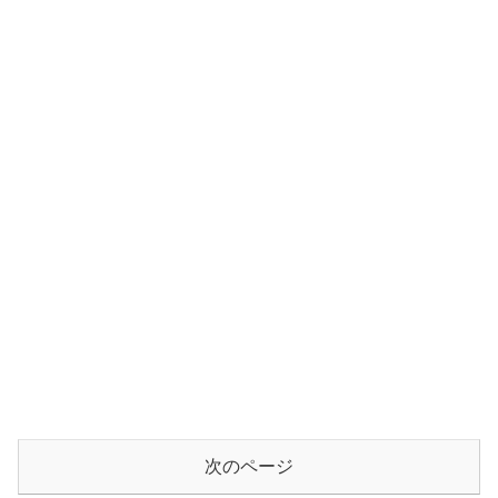
次のページ