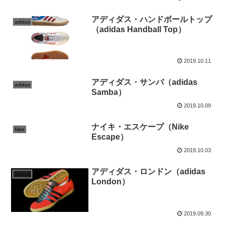
アディダス・ハンドボールトップ
adidas
（adidas Handball Top）
2019.10.11
アディダス・サンバ（adidas
adidas
Samba）
2019.10.09
ナイキ・エスケープ（Nike
Nike
Escape）
2019.10.03
アディダス・ロンドン（adidas
adidas
London）
2019.09.30