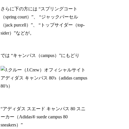
さらに下の方には “スプリングコート
（spring court）”、 “ジャックパーセル
（jack purcell）”、 “トップサイダー（top-
sider）”などが。
では “キャンパス（campus）”にもどり
“アディダス スエード キャンパス 80 スニ
ーカー（Adidas® suede campus 80
sneakers）”