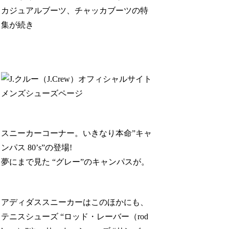
カジュアルブーツ、チャッカブーツの特
集が続き
スニーカーコーナー。いきなり本命”キャ
ンパス 80’s”の登場!
夢にまで見た “グレー”のキャンパスが。
アディダススニーカーはこのほかにも、
テニスシューズ “ロッド・レーバー（rod