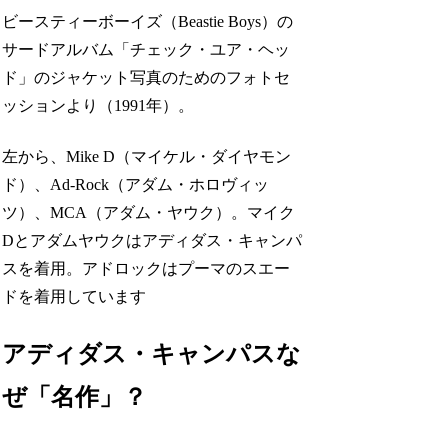
ビースティーボーイズ（Beastie Boys）の
サードアルバム「チェック・ユア・ヘッ
ド」のジャケット写真のためのフォトセ
ッションより（1991年）。
左から、Mike D（マイケル・ダイヤモン
ド）、Ad-Rock（アダム・ホロヴィッ
ツ）、MCA（アダム・ヤウク）。マイク
Dとアダムヤウクはアディダス・キャンパ
スを着用。アドロックはプーマのスエー
ドを着用しています
アディダス・キャンパスな
ぜ「名作」？