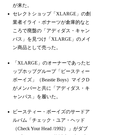
が来た。
セレクトショップ「XLARGE」の創
業者イライ・ボナーツが倉庫的なと
ころで廃盤の「アディダス・キャン
パス」を見つけ「XLARGE」のメイ
ン商品として売った。
「XLARGE」のオーナーであったヒ
ップホップグループ「ビースティー
ボーイズ」（Beastie Boys）マイクD
がメンバーと共に「アディダス・キ
ャンパス」を履いた。
ビースティー・ボーイズのサードア
ルバム「チェック・ユア・ヘッド
（Check Your Head /1992）」がダブ