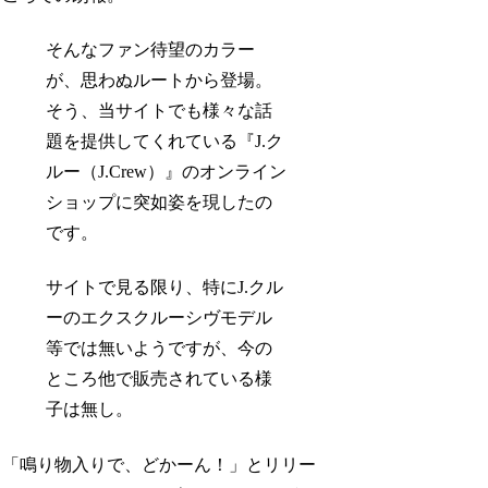
そんなファン待望のカラー
が、思わぬルートから登場。
そう、当サイトでも様々な話
題を提供してくれている『J.ク
ルー（J.Crew）』のオンライン
ショップに突如姿を現したの
です。
サイトで見る限り、特にJ.クル
ーのエクスクルーシヴモデル
等では無いようですが、今の
ところ他で販売されている様
子は無し。
「鳴り物入りで、どかーん！」とリリー