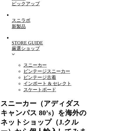
ピックアップ
スニラボ
新製品
STORE GUIDE
厳選ショップ
スニーカー
ビンテージスニーカー
ビンテージ古着
インポート & セレクト
スケートボード
スニーカー（アディダス
キャンパス 80’s）を海外の
ネットショップ（J.クル