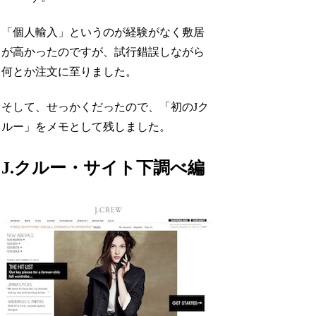
「個人輸入」というのが経験がなく敷居
が高かったのですが、試行錯誤しながら
何とか注文に至りました。
そして、せっかくだったので、「初のJク
ルー」をメモとして残しました。
J.クルー・サイト下調べ編