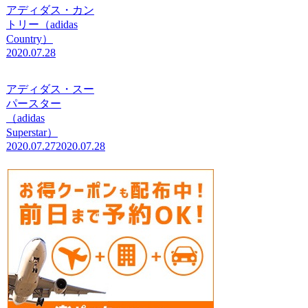
アディダス・カン
トリー（adidas
Country）
2020.07.28
アディダス・スー
パースター
（adidas
Superstar）
2020.07.27
2020.07.28