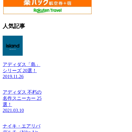
人気記事
アディダス「島」
シリーズ 20選！
2019.11.26
アディダス 不朽の
名作スニーカー 25
選！
2021.03.10
ナイキ・エアリバ