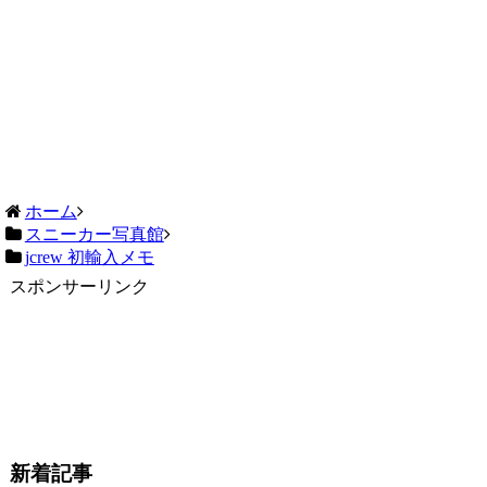
ホーム
スニーカー写真館
jcrew 初輸入メモ
スポンサーリンク
新着記事