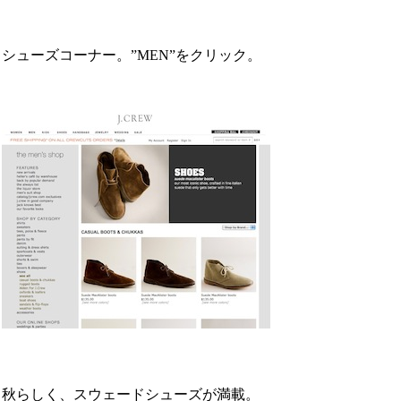
シューズコーナー。”MEN”をクリック。
秋らしく、スウェードシューズが満載。