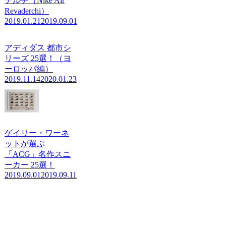
デルチ（Nike Air
Revaderchi）
2019.01.21
2019.09.01
アディダス 都市シ
リーズ 25選！（ヨ
ーロッパ編）
2019.11.14
2020.01.23
ゲイリー・ワーネ
ットが選ぶ
「ACG」名作スニ
ーカー 25選！
2019.09.01
2019.09.11