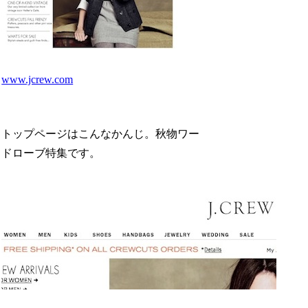
www.jcrew.com
トップページはこんなかんじ。秋物ワー
ドローブ特集です。