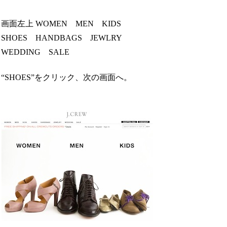
画面左上 WOMEN MEN KIDS
SHOES HANDBAGS JEWLRY
WEDDING SALE
“SHOES”をクリック、次の画面へ。