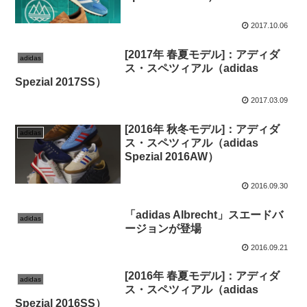
2017.10.06
[2017年 春夏モデル]：アディダ
adidas
ス・スペツィアル（adidas
Spezial 2017SS）
2017.03.09
[2016年 秋冬モデル]：アディダ
adidas
ス・スペツィアル（adidas
Spezial 2016AW）
2016.09.30
「adidas Albrecht」スエードバ
adidas
ージョンが登場
2016.09.21
[2016年 春夏モデル]：アディダ
adidas
ス・スペツィアル（adidas
Spezial 2016SS）