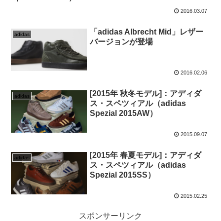
2016.03.07
「adidas Albrecht Mid」レザー
adidas
バージョンが登場
2016.02.06
[2015年 秋冬モデル]：アディダ
adidas
ス・スペツィアル（adidas
Spezial 2015AW）
2015.09.07
[2015年 春夏モデル]：アディダ
adidas
ス・スペツィアル（adidas
Spezial 2015SS）
2015.02.25
スポンサーリンク