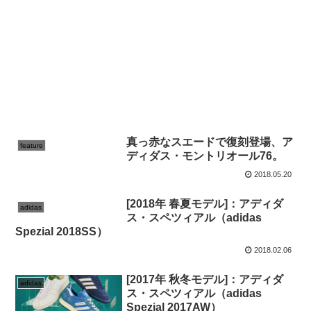
真っ赤なスエードで復刻登場、ア
feature
ディダス・モントリオール76。
2018.05.20
[2018年 春夏モデル]：アディダ
adidas
ス・スペツィアル（adidas
Spezial 2018SS）
2018.02.06
[2017年 秋冬モデル]：アディダ
adidas
ス・スペツィアル（adidas
Spezial 2017AW）