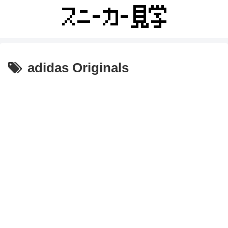
adidas Originals