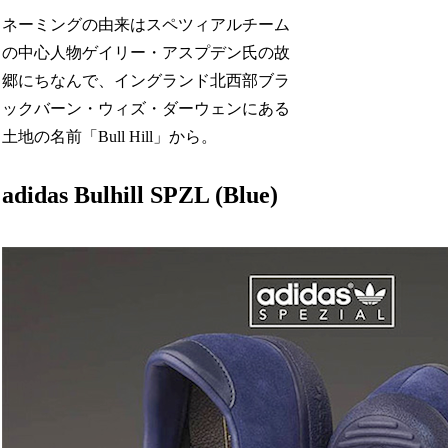
ネーミングの由来はスペツィアルチーム
の中心人物ゲイリー・アスプデン氏の故
郷にちなんで、イングランド北西部ブラ
ックバーン・ウィズ・ダーウェンにある
土地の名前「Bull Hill」から。
adidas Bulhill SPZL (Blue)