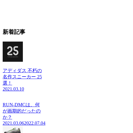
新着記事
アディダス 不朽の
名作スニーカー 25
選！
2021.03.10
RUN-DMCは、何
が画期的だったの
か？
2021.03.06
2022.07.04