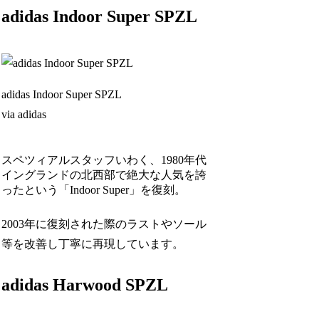
adidas Indoor Super SPZL
adidas Indoor Super SPZL
via adidas
スペツィアルスタッフいわく、1980年代
イングランドの北西部で絶大な人気を誇
ったという「Indoor Super」を復刻。
2003年に復刻された際のラストやソール
等を改善し丁寧に再現しています。
adidas Harwood SPZL