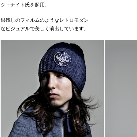
ク・ナイト氏を起用。
銀残しのフィルムのようなレトロモダン
なビジュアルで美しく演出しています。