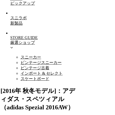
ピックアップ
スニラボ
新製品
STORE GUIDE
厳選ショップ
スニーカー
ビンテージスニーカー
ビンテージ古着
インポート & セレクト
スケートボード
[2016年 秋冬モデル]：アデ
ィダス・スペツィアル
（adidas Spezial 2016AW）