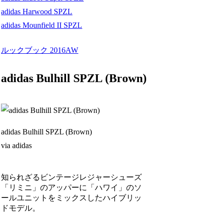
adidas Harwood SPZL
adidas Mounfield II SPZL
ルックブック 2016AW
adidas Bulhill SPZL (Brown)
adidas Bulhill SPZL (Brown)
via adidas
知られざるビンテージレジャーシューズ
「リミニ」のアッパーに「ハワイ」のソ
ールユニットをミックスしたハイブリッ
ドモデル。