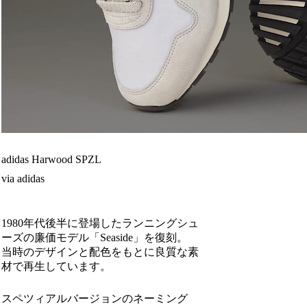
adidas Harwood SPZL
via adidas
1980年代後半に登場したランニングシュ
ーズの廉価モデル「Seaside」を復刻。
当時のデザインと配色をもとに良質な素
材で再生しています。
スペツィアルバージョンのネーミング