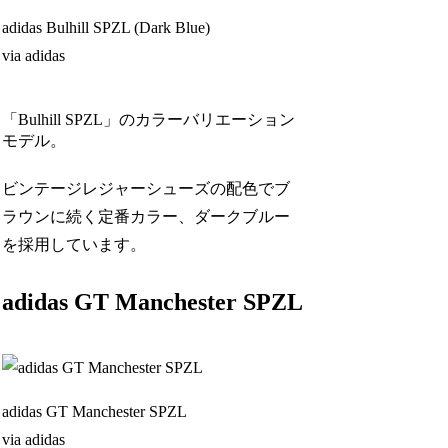
adidas Bulhill SPZL (Dark Blue)
via adidas
「Bulhill SPZL」のカラーバリエーション
モデル。
ビンテージレジャーシューズの配色でブ
ラウンに続く定番カラー、ダークブルー
を採用しています。
adidas GT Manchester SPZL
adidas GT Manchester SPZL
via adidas