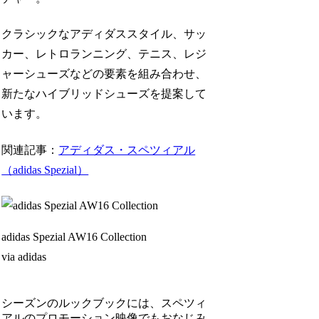
クラシックなアディダススタイル、サッ
カー、レトロランニング、テニス、レジ
ャーシューズなどの要素を組み合わせ、
新たなハイブリッドシューズを提案して
います。
関連記事：
アディダス・スペツィアル
（adidas Spezial）
adidas Spezial AW16 Collection
via adidas
シーズンのルックブックには、スペツィ
アルのプロモーション映像でもおなじみ