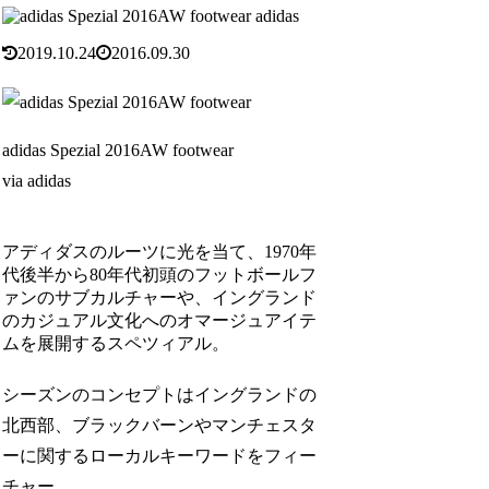
adidas
2019.10.24
2016.09.30
adidas Spezial 2016AW footwear
via adidas
アディダスのルーツに光を当て、1970年
代後半から80年代初頭のフットボールフ
ァンのサブカルチャーや、イングランド
のカジュアル文化へのオマージュアイテ
ムを展開するスペツィアル。
シーズンのコンセプトはイングランドの
北西部、ブラックバーンやマンチェスタ
ーに関するローカルキーワードをフィー
チャー。