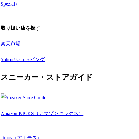
Spezial）
取り扱い店を探す
楽天市場
Yahoo!ショッピング
スニーカー・ストアガイド
Amazon KICKS（アマゾンキックス）
atmos（アトモス）