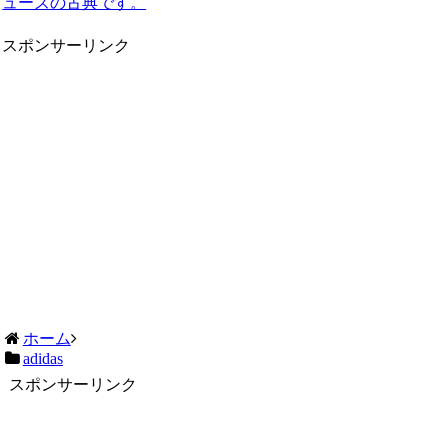
ューズの古典です。
スポンサーリンク
ホーム
adidas
スポンサーリンク