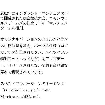
2002年にイングランド・マンチェスター
で開催された総合競技大会、コモンウェ
ルスゲームズの記念モデル「マンチェス
ター」を復刻。
オリジナルバージョンのフォルムバラン
スに微調整を加え、パーツの仕様（ロゴ
がデボス加工されたタン、スペツィアル
特製フットベッドなど）をアップデー
ト。リリースされたなかで最も高品質な
素材で再現されています。
スペツィアルバージョンのネーミング
「GT Manchester」は「Greater
Manchester」の略語から。