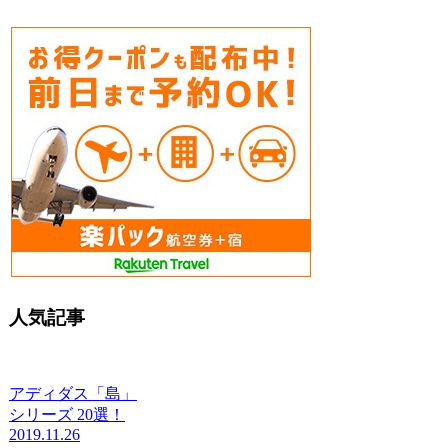
人気記事
アディダス「島」
シリーズ 20選！
2019.11.26