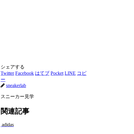
シェアする
Twitter
Facebook
はてブ
Pocket
LINE
コピ
ー
sneakerlab
スニーカー見学
関連記事
adidas