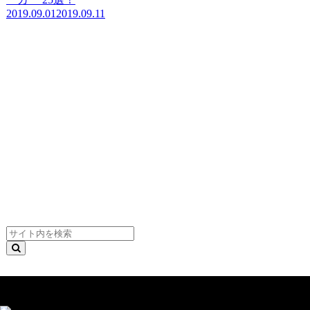
2019.09.01
2019.09.11
スニーカー見学について