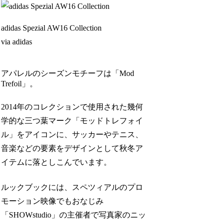
adidas Spezial AW16 Collection
via adidas
アパレルのシーズンモチーフは「Mod
Trefoil」。
2014年のコレクションで使用された幾何
学的な三つ葉マーク「モッドトレフォイ
ル」をアイコンに、サッカーやテニス、
音楽などの要素をデザインとして秋冬ア
イテムに落としこんでいます。
ルックブックには、スペツィアルのプロ
モーション映像でもおなじみ
「SHOWstudio」の主催者で写真家のニッ