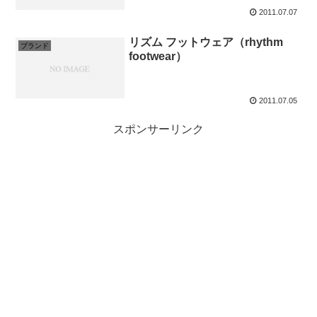
2011.07.07
リズム フットウェア（rhythm
ブランド
footwear）
2011.07.05
スポンサーリンク