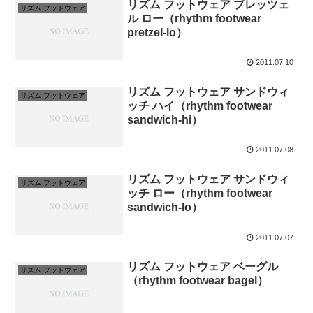
リズム フットウェア プレッツェ
リズム フットウェア
ル ロー（rhythm footwear
pretzel-lo）
2011.07.10
リズム フットウェア サンドウィ
リズム フットウェア
ッチ ハイ（rhythm footwear
sandwich-hi）
2011.07.08
リズム フットウェア サンドウィ
リズム フットウェア
ッチ ロー（rhythm footwear
sandwich-lo）
2011.07.07
リズム フットウェア ベーグル
リズム フットウェア
（rhythm footwear bagel）