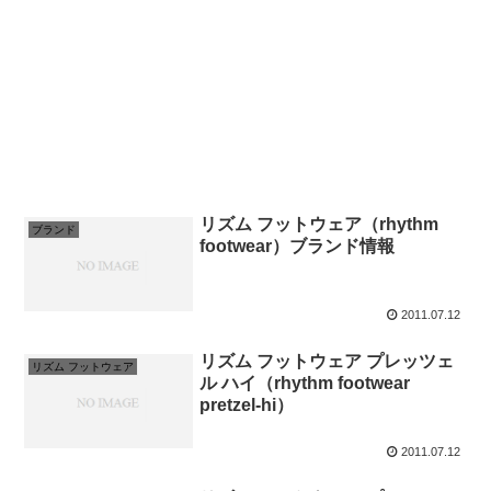
リズム フットウェア（rhythm
ブランド
footwear）ブランド情報
2011.07.12
リズム フットウェア プレッツェ
リズム フットウェア
ル ハイ（rhythm footwear
pretzel-hi）
2011.07.12