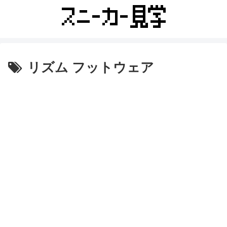
リズム フットウェア