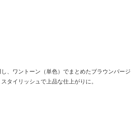
用し、ワントーン（単色）でまとめたブラウンバージ
、スタイリッシュで上品な仕上がりに。