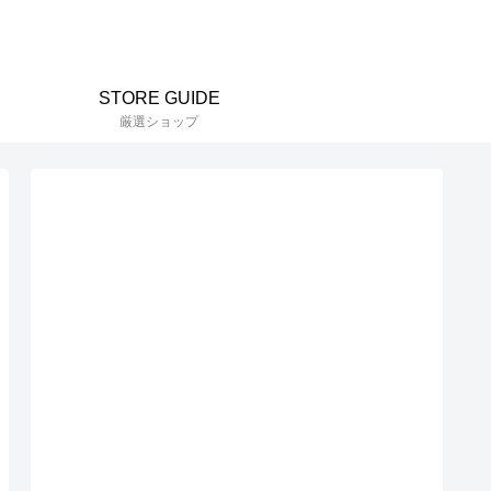
STORE GUIDE
厳選ショップ