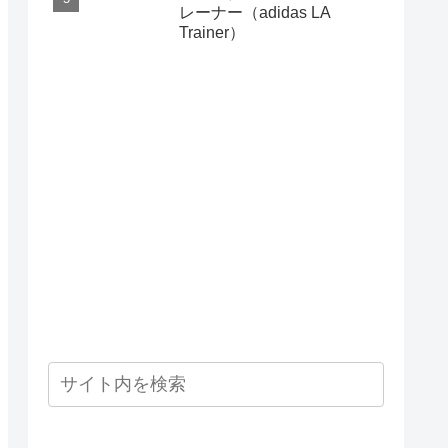
レーナー（adidas LA
Trainer）