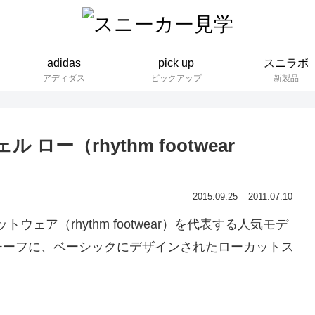
adidas
pick up
スニラボ
アディダス
ピックアップ
新製品
ー（rhythm footwear
2015.09.25
2011.07.10
ットウェア（rhythm footwear）を代表する人気モデ
チーフに、ベーシックにデザインされたローカットス