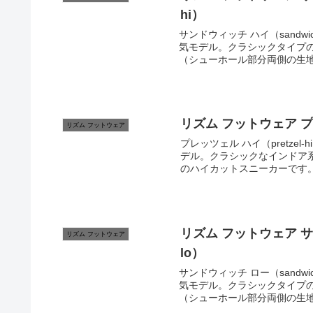
hi）
サンドウィッチ ハイ（sandwic
気モデル。クラシックタイプ
（シューホール部分両側の生地）
リズム フットウェア プレッツ
リズム フットウェア
プレッツェル ハイ（pretzel-
デル。クラシックなインドア
リズム フットウェア サンドウ
リズム フットウェア
lo）
サンドウィッチ ロー（sandwic
気モデル。クラシックタイプ
（シューホール部分両側の生地）