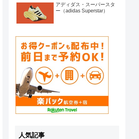
アディダス・スーパースタ
ー（adidas Superstar）
人気記事