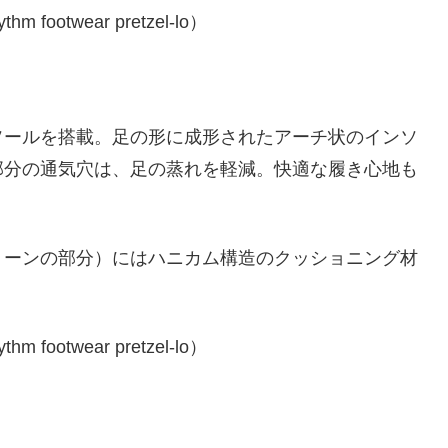
ソールを搭載。足の形に成形されたアーチ状のインソ
部分の通気穴は、足の蒸れを軽減。快適な履き心地も
リーンの部分）にはハニカム構造のクッショニング材