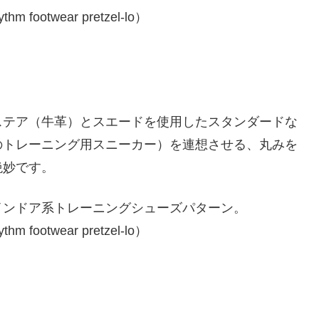
ステア（牛革）とスエードを使用したスタンダードな
のトレーニング用スニーカー）を連想させる、丸みを
絶妙です。
インドア系トレーニングシューズパターン。