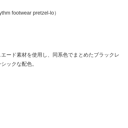
スエード素材を使用し、同系色でまとめたブラックレ
ーシックな配色。