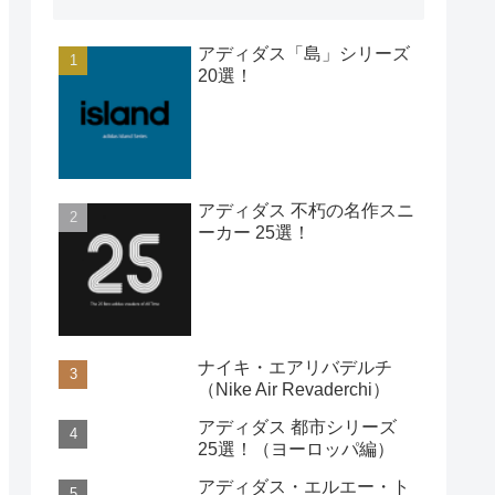
アディダス「島」シリーズ
20選！
アディダス 不朽の名作スニ
ーカー 25選！
ナイキ・エアリバデルチ
（Nike Air Revaderchi）
アディダス 都市シリーズ
25選！（ヨーロッパ編）
アディダス・エルエー・ト