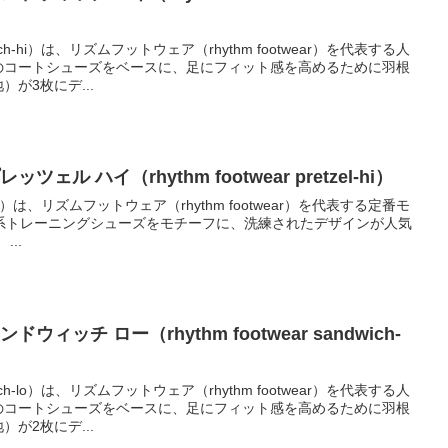
h-hi）は、リズムフットウェア（rhythm footwear）を代表する人
のコートシューズをベースに、足にフィット感を高めるために羽根
が3枚にデ...
ェル ハイ（rhythm footwear pretzel-hi）
hi）は、リズムフットウェア（rhythm footwear）を代表する定番モ
系トレーニングシューズをモチーフに、洗練されたデザインが人気
のハイカットスニーカーです。 ...
ィッチ ロー（rhythm footwear sandwich-
h-lo）は、リズムフットウェア（rhythm footwear）を代表する人
のコートシューズをベースに、足にフィット感を高めるために羽根
が2枚にデ...