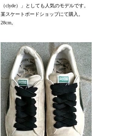
（clyde）」としても人気のモデルです。
某スケートボードショップにて購入。
28cm。