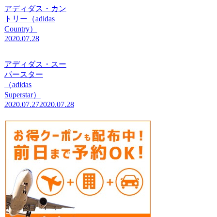
アディダス・カン
トリー（adidas
Country）
2020.07.28
アディダス・スー
パースター
（adidas
Superstar）
2020.07.27
2020.07.28