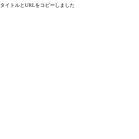
タイトルとURLをコピーしました