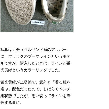
写真はナチュラルサンド系のアッパー
に、ブラックのプーマラインというモデ
ルですが、購入したときは、ラインが蛍
光黄緑というカラーリングでした。
蛍光黄緑が上級編で、意外と「着る服を
選ぶ」配色だったので、しばらくベンチ
組状態でしたが、思い切ってラインを着
色する事に。