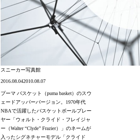
スニーカー写真館
2016.08.04
2010.08.07
プーマ バスケット（puma basket）のスウ
ェードアッパーバージョン。1970年代
NBAで活躍したバスケットボールプレー
ヤー「ウォルト・クライド・フレイジャ
ー（Walter “Clyde” Frazier）」のネームが
入ったシグネチャーモデル「クライド