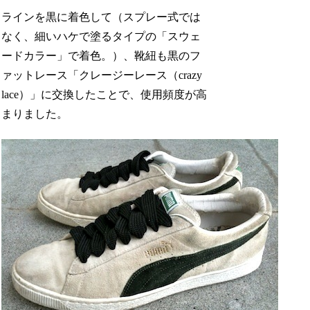
ラインを黒に着色して（スプレー式では
なく、細いハケで塗るタイプの「スウェ
ードカラー」で着色。）、靴紐も黒のフ
ァットレース「クレージーレース（crazy
lace）」に交換したことで、使用頻度が高
まりました。