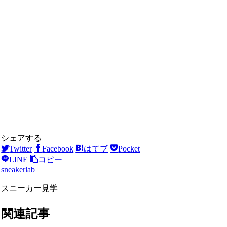
シェアする
Twitter
Facebook
はてブ
Pocket
LINE
コピー
sneakerlab
スニーカー見学
関連記事