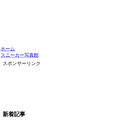
ホーム
スニーカー写真館
スポンサーリンク
新着記事