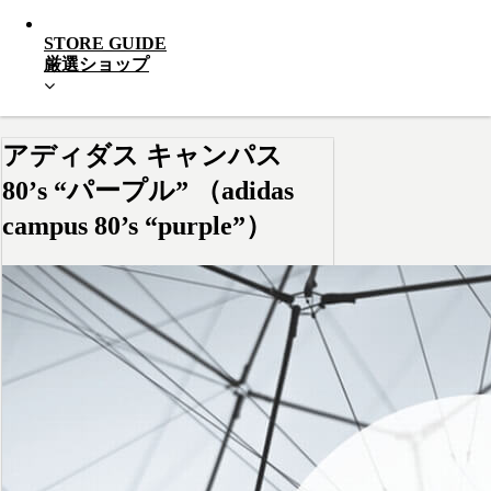
STORE GUIDE
厳選ショップ
アディダス キャンパス
80’s “パープル” （adidas
campus 80’s “purple”）