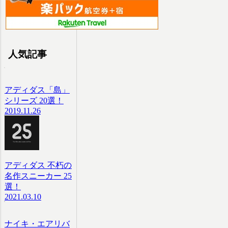
人気記事
アディダス「島」
シリーズ 20選！
2019.11.26
アディダス 不朽の
名作スニーカー 25
選！
2021.03.10
ナイキ・エアリバ