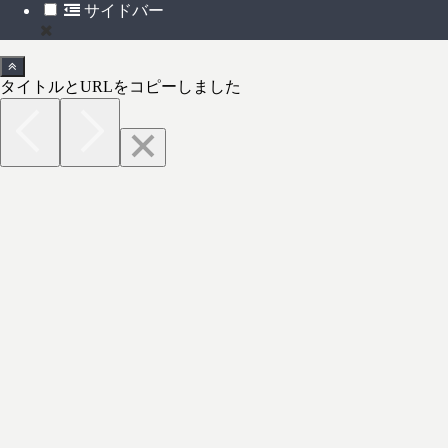
サイドバー
タイトルとURLをコピーしました