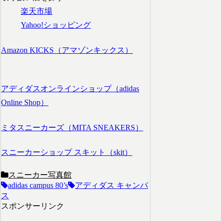
楽天市場
Yahoo!ショッピング
Amazon KICKS（アマゾンキックス）
アディダスオンラインショップ（adidas
Online Shop）
ミタスニーカーズ（MITA SNEAKERS）
スニーカーショップ スキット（skit）
スニーカー写真館
adidas campus 80’s
アディダス キャンパ
ス
スポンサーリンク