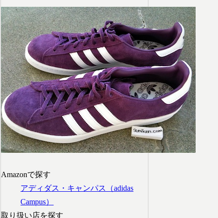
Amazonで探す
アディダス・キャンパス（adidas
Campus）
取り扱い店を探す