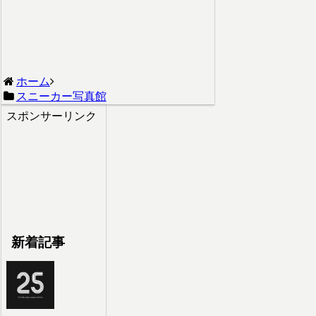
ホーム
スニーカー写真館
スポンサーリンク
新着記事