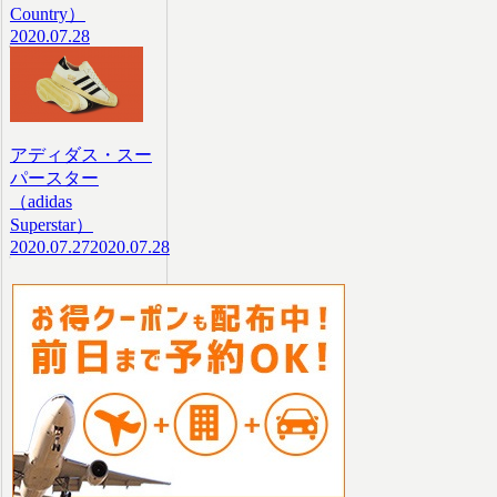
Country）
2020.07.28
アディダス・スー
パースター
（adidas
Superstar）
2020.07.27
2020.07.28