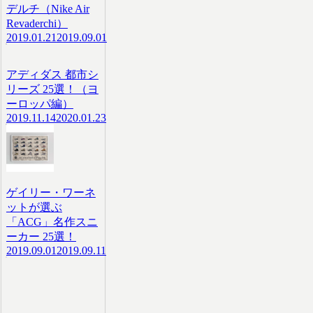
デルチ（Nike Air
Revaderchi）
2019.01.21
2019.09.01
アディダス 都市シ
リーズ 25選！（ヨ
ーロッパ編）
2019.11.14
2020.01.23
ゲイリー・ワーネ
ットが選ぶ
「ACG」名作スニ
ーカー 25選！
2019.09.01
2019.09.11