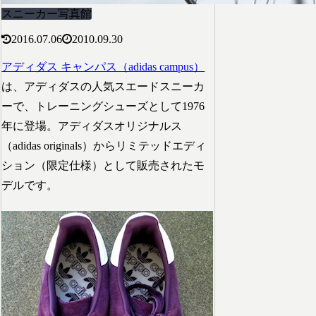
スニーカー写真館
2016.07.06
2010.09.30
アディダス キャンパス（adidas campus）
は、アディダスの人気スエードスニーカ
ーで、トレーニングシューズとして1976
年に登場。アディダスオリジナルス
（adidas originals）からリミテッドエディ
ション（限定仕様）として販売されたモ
デルです。