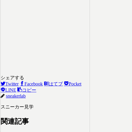
シェアする
Twitter
Facebook
はてブ
Pocket
LINE
コピー
sneakerlab
スニーカー見学
関連記事