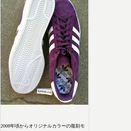
2008年頃からオリジナルカラーの復刻モ