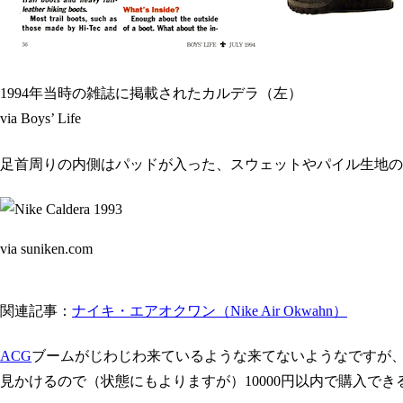
1994年当時の雑誌に掲載されたカルデラ（左）
via Boys’ Life
足首周りの内側はパッドが入った、スウェットやパイル生地の
via suniken.com
関連記事：
ナイキ・エアオクワン（Nike Air Okwahn）
ACG
ブームがじわじわ来ているような来てないようなですが
見かけるので（状態にもよりますが）10000円以内で購入でき