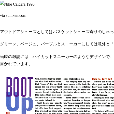
via suniken.com
アウトドアシューズとしてはバスケットシューズ寄りのしゅっ
グリーン、ベージュ、パープルとスニーカーにしては意外と「
当時の雑誌には「ハイカットスニーカーのようなデザインで、
書かれています。