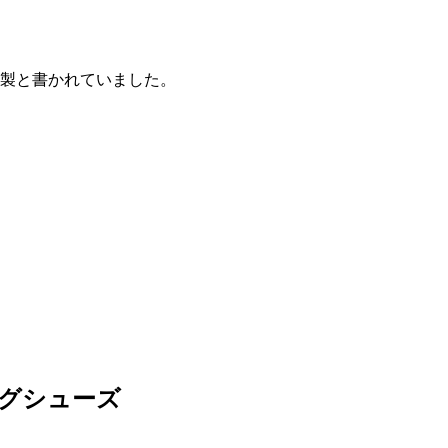
年製と書かれていました。
グシューズ