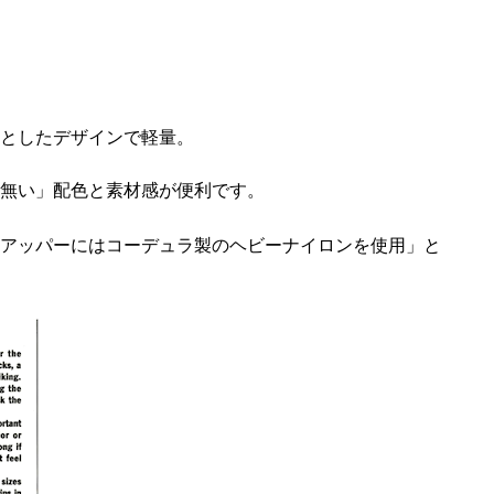
としたデザインで軽量。
無い」配色と素材感が便利です。
アッパーにはコーデュラ製のヘビーナイロンを使用」と