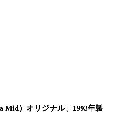
a Mid）オリジナル、1993年製