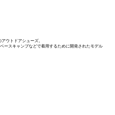
に登場のアウトドアシューズ。
ベースキャンプなどで着用するために開発されたモデル