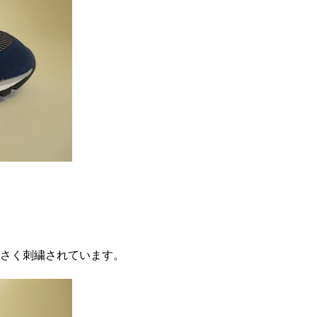
さく刺繍されています。