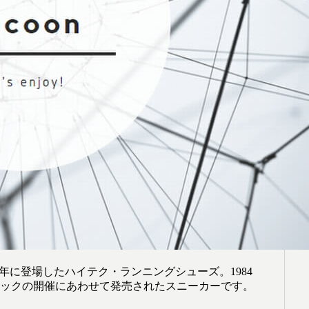
は1984年に登場したハイテク・ランニングシューズ。1984
ピックの開催にあわせて発売されたスニーカーです。