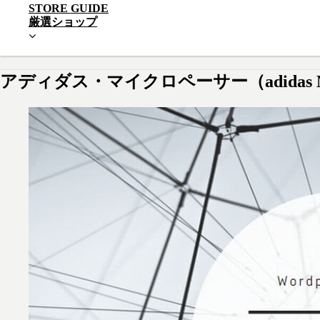
STORE GUIDE
厳選ショップ
アディダス・マイクロペーサー（adidas Mic