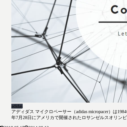
adidas
アディダス マイクロペーサー（adidas micropacer）
年7月28日にアメリカで開催されたロサンゼルスオリン