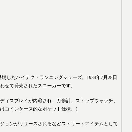
84年に登場したハイテク・ランニングシューズ。1984年7月28日
わせて発売されたスニーカーです。
ディスプレイが内蔵され、万歩計、ストップウォッチ、
はコインケース的なポケット仕様。）
ージョンがリリースされるなどストリートアイテムとして