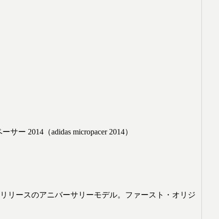
してリリースのアニバーサリーモデル。ファースト・オリジ