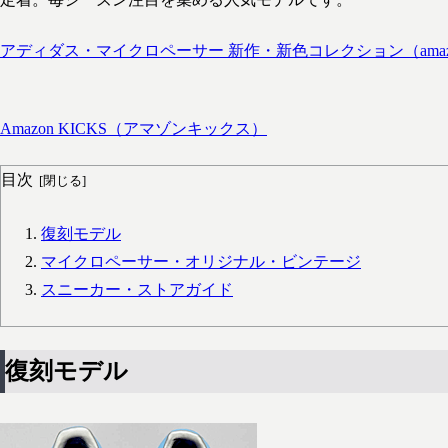
アディダス・マイクロペーサー 新作・新色コレクション（amaz
Amazon KICKS（アマゾンキックス）
目次
復刻モデル
マイクロペーサー・オリジナル・ビンテージ
スニーカー・ストアガイド
復刻モデル