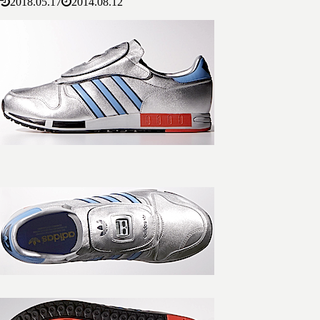
2018.05.17
2014.08.12