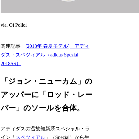
via. Oi Polloi
関連記事：
[2018年 春夏モデル]：アディ
ダス・スペツィアル（adidas Spezial
2018SS）
「ジョン・ニューカム」の
アッパーに「ロッド・レー
バー」のソールを合体。
アディダスの温故知新系スペシャル・ラ
イン「
スペツィアル
」（Spezial）から生