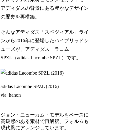
アディダスの背景にある豊かなデザイン
の歴史を再構築。
そんなアディダス「スペツィアル」ライ
ンから2016年に登場したハイブリッドシ
ューズが、アディダス・ラコム
SPZL（adidas Lacombe SPZL）です。
adidas Lacombe SPZL (2016)
via. hanon
ジョン・ニューカム・モデルをベースに
高級感のある素材で再解釈、フォルムも
現代風にアレンジしています。