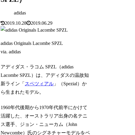
adidas
2019.10.28
2019.06.29
adidas Originals Lacombe SPZL
via. adidas
アディダス・ラコム SPZL（adidas
Lacombe SPZL）は、アディダスの温故知
新ライン「
スペツィアル
」（Spezial）か
ら生まれたモデル。
1960年代後期から1970年代前半にかけて
活躍した、オーストラリア出身の名テニ
ス選手、ジョン・ニューカム（John
Newcombe）氏のシグネチャーモデルをベ