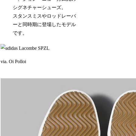
シグネチャーシューズ。
スタンスミスやロッドレーバ
ーと同時期に登場したモデル
です。
via. Oi Polloi