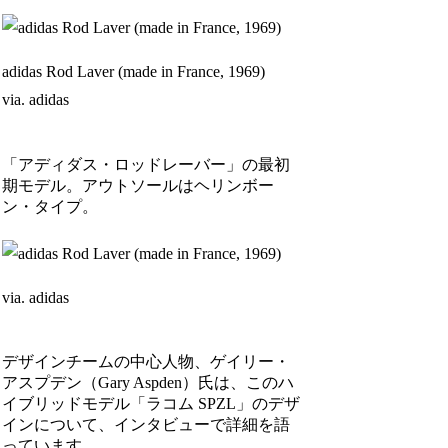
adidas Rod Laver (made in France, 1969)
via. adidas
「アディダス・ロッドレーバー」の最初
期モデル。アウトソールはヘリンボー
ン・タイプ。
via. adidas
デザインチームの中心人物、ゲイリー・
アスプデン（Gary Aspden）氏は、このハ
イブリッドモデル「ラコム SPZL」のデザ
インについて、インタビューで詳細を語
っています。