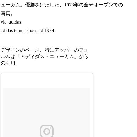
ューカム。優勝をはたした、1973年の全米オープンでの
写真。
via. adidas
adidas tennis shoes ad 1974
デザインのベース、特にアッパーのフォ
ルムは「アディダス・ニューカム」から
の引用。