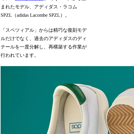
まれたモデル、アディダス・ラコム
SPZL（adidas Lacombe SPZL）。
「スペツィアル」からは精巧な復刻モデ
ルだけでなく、過去のアディダスのディ
テールを一度分解し、再構築する作業が
行われています。