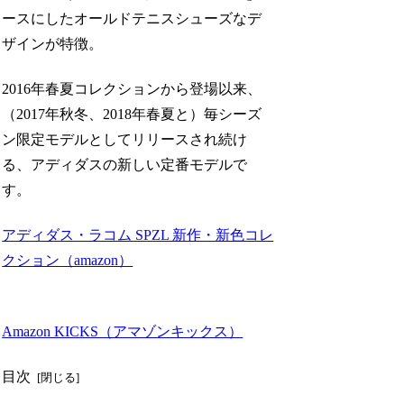
ースにしたオールドテニスシューズなデ
ザインが特徴。
2016年春夏コレクションから登場以来、
（2017年秋冬、2018年春夏と）毎シーズ
ン限定モデルとしてリリースされ続け
る、アディダスの新しい定番モデルで
す。
アディダス・ラコム SPZL 新作・新色コレ
クション（amazon）
Amazon KICKS（アマゾンキックス）
目次