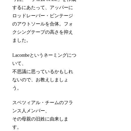
するにあたって、アッパーに
ロッドレーバー・ビンテージ
のアウトソールを合体。フォ
クシングテープの高さを抑え
ました。
Lacombeというネーミングにつ
いて、
不思議に思っているかもしれ
ないので、お教えしましょ
う。
スペツィアル・チームのフラ
ンス人メンバー、
その母親の旧姓に由来しま
す。