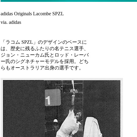
adidas Originals Lacombe SPZL
via. adidas
「ラコム SPZL」のデザインのベースに
は、歴史に残るふたりの名テニス選手、
ジョン・ニューカム氏とロッド・レーバ
ー氏のシグネチャーモデルを採用。どち
らもオーストラリア出身の選手です。