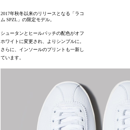
2017年秋冬以来のリリースとなる「ラコ
ム SPZL」の限定モデル。
シュータンとヒールパッチの配色がオフ
ホワイトに変更され、よりシンプルに。
さらに、インソールのプリントも一新し
ています。