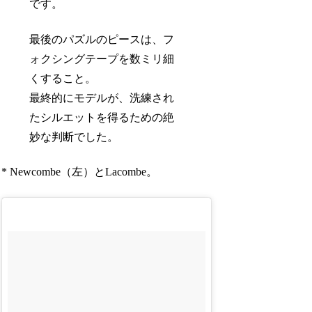
です。
最後のパズルのピースは、フ
ォクシングテープを数ミリ細
くすること。
最終的にモデルが、洗練され
たシルエットを得るための絶
妙な判断でした。
* Newcombe（左）とLacombe。