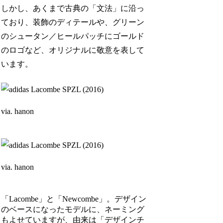
しかし、あくまで古典の「文法」に沿っ
ており、装飾のディテールや、グリーン
のシュータン／ヒールパッチにゴールド
のロゴなど、オリジナルに敬意を表して
います。
via. hanon
via. hanon
「Lacombe」と「Newcombe」。デザイン
のベースになったモデルに、ネーミング
もよせていますが、由来は「デザインチ