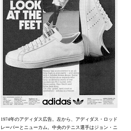
1974年のアディダス広告。左から、アディダス・ロッド
レーバーとニューカム。中央のテニス選手はジョン・ニ