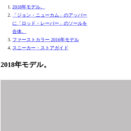
2018年モデル。
「ジョン・ニューカム」のアッパー
に「ロッド・レーバー」のソールを
合体。
ファーストカラー 2016年モデル
スニーカー・ストアガイド
2018年モデル。