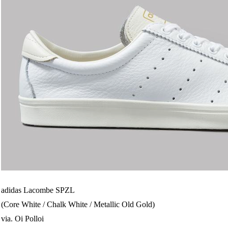
adidas Lacombe SPZL
(Core White / Chalk White / Metallic Old Gold)
via. Oi Polloi