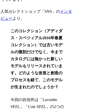
人気セレクトショップ「SNS」の
インタ
ビュー
より。
このコレクション（アディダ
ス・スペツィアル2016年春夏
コレクション）では古いモデ
ルの復刻だけでなく、今まで
カタログには無かった新しい
モデルもリリースされていま
す。どのような改造と創造の
プロセスを経て、このモデル
が生まれたのでしょうか？
今回の自信作は「Lacombe
SPZL」「Cote SPZL」の2つの