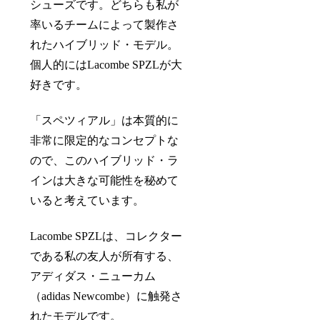
シューズです。どちらも私が
率いるチームによって製作さ
れたハイブリッド・モデル。
個人的にはLacombe SPZLが大
好きです。
「スペツィアル」は本質的に
非常に限定的なコンセプトな
ので、このハイブリッド・ラ
インは大きな可能性を秘めて
いると考えています。
Lacombe SPZLは、コレクター
である私の友人が所有する、
アディダス・ニューカム
（adidas Newcombe）に触発さ
れたモデルです。