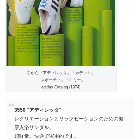
右から「アディレッタ」「カデット」
「スポーティ」「ロミー」
adidas Catalog (1974)
3550 “アディレッタ”
レクリエーションとリラクゼーションのための健
康入浴サンダル。
超軽量。快適で実用的です。