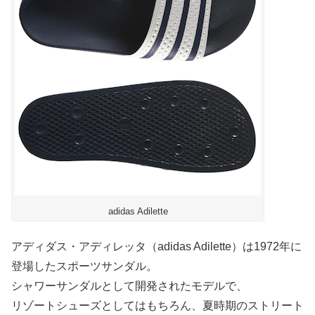
adidas Adilette
アディダス・アディレッタ（adidas Adilette）は1972年に
登場したスポーツサンダル。
シャワーサンダルとして開発されたモデルで、
リゾートシューズとしてはもちろん、夏時期のストリート