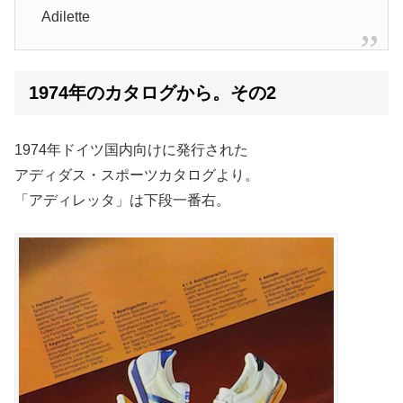
Adilette
1974年のカタログから。その2
1974年ドイツ国内向けに発行された
アディダス・スポーツカタログより。
「アディレッタ」は下段一番右。