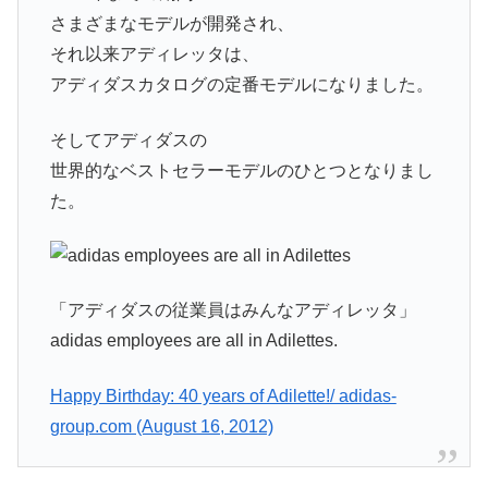
さまざまなモデルが開発され、
それ以来アディレッタは、
アディダスカタログの定番モデルになりました。
そしてアディダスの
世界的なベストセラーモデルのひとつとなりまし
た。
「アディダスの従業員はみんなアディレッタ」
adidas employees are all in Adilettes.
Happy Birthday: 40 years of Adilette!/ adidas-
group.com (August 16, 2012)