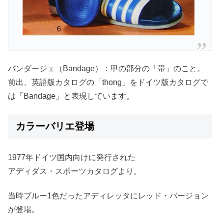
バンダージェ（Bandage）：甲の部分の「帯」のこと。
前出、英語版カタログの「thong」をドイツ版カタログで
は「Bandage」と表現しています。
カラーバリエ登場
1977年ドイツ国内向けに発行された
アディダス・スポーツカタログより。
当時ブルー1色だったアディレッタにレッド・バージョン
が登場。