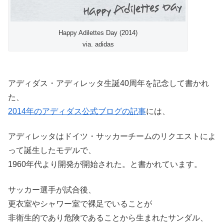
Happy Adilettes Day (2014)
via. adidas
アディダス・アディレッタ生誕40周年を記念して書かれ
た、
2014年のアディダス公式ブログの記事
には、
アディレッタはドイツ・サッカーチームのリクエストによ
って誕生したモデルで、
1960年代より開発が開始された。と書かれています。
サッカー選手が試合後、
更衣室やシャワー室で裸足でいることが
非衛生的であり危険であることから生まれたサンダル、