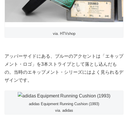
via. HTVshop
アッパーサイドにある、ブルーのアクセントは「エキップ
メント・ロゴ」を3本ストライプとして落とし込んだも
の。当時のエキップメント・シリーズにはよく見られるデ
ザインです。
adidas Equipment Running Cushion (1993)
via. adidas