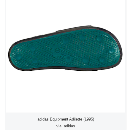
adidas Equipment Adilette (1995)
via. adidas