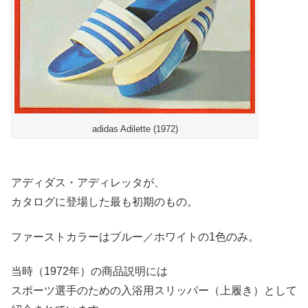
adidas Adilette (1972)
アディダス・アディレッタが、
カタログに登場した最も初期のもの。
ファーストカラーはブルー／ホワイトの1色のみ。
当時（1972年）の商品説明には
スポーツ選手のための入浴用スリッパー（上履き）として