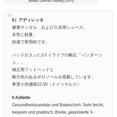
adidas German catalog (1974)
6）アディレッタ
健康サンダル、および入浴用シューズ。
非常に軽量、
快適で実用的です。
パッドが入った3ストライプの幅広「バンダージ
ェ」。
矯正用フットベッドと
耐久性のあるポロソールを搭載しています。
希望小売価格22,50（ドイツマルク）
6 Adilette
Gesundheitssandale und Badeschuh. Sehr leicht,
bequem und praktisch, Breite, gepolsterte 3-