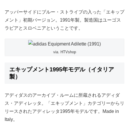
アッパーサイドにブルー・ストライプの入った「エキップ
メント」初期バージョン。1991年製。製造国はユーゴス
ラビアとスロベニアということです。
via. HTVshop
エキップメント1995年モデル（イタリア
製）
アディダスのアーカイブ・ルームに所蔵されるアディダ
ス・アディレッタ。「エキップメント」カテゴリーからリ
リースされたアディレッタ1995年モデルです。Made in
Italy。