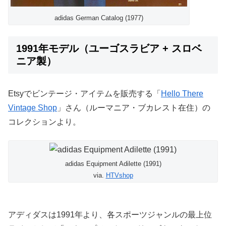
adidas German Catalog (1977)
1991年モデル（ユーゴスラビア + スロベ
ニア製）
Etsyでビンテージ・アイテムを販売する「
Hello There
Vintage Shop
」さん（ルーマニア・ブカレスト在住）の
コレクションより。
adidas Equipment Adilette (1991)
via.
HTVshop
アディダスは1991年より、各スポーツジャンルの最上位