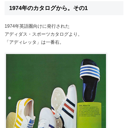
1974年のカタログから。その1
1974年英語圏向けに発行された
アディダス・スポーツカタログより。
「アディレッタ」は一番右。