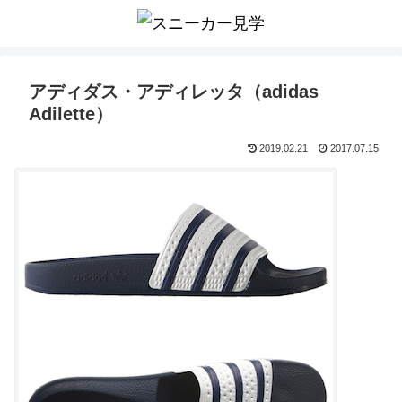
アディダス・アディレッタ（adidas
Adilette）
2019.02.21
2017.07.15