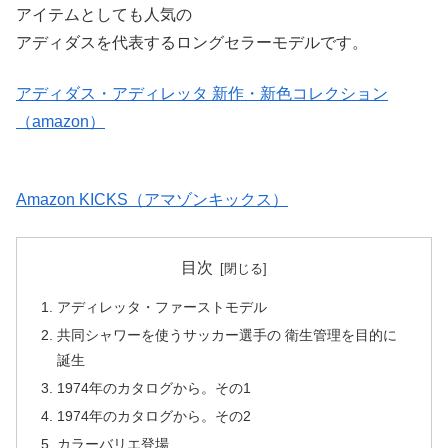
アイテムとしても人気の
アディダスを代表するロングセラーモデルです。
アディダス・アディレッタ 新作・新色コレクション
（amazon）
Amazon KICKS（アマゾンキックス）
目次
アディレッタ・ファーストモデル
共同シャワーを使うサッカー選手の 衛生管理を目的に
誕生
1974年のカタログから。その1
1974年のカタログから。その2
カラーバリエ登場