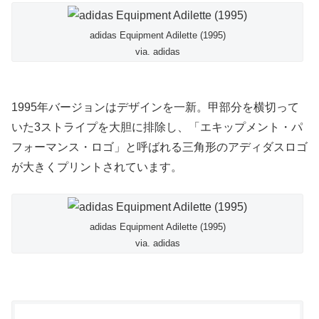
adidas Equipment Adilette (1995)
via. adidas
1995年バージョンはデザインを一新。甲部分を横切って
いた3ストライプを大胆に排除し、「エキップメント・パ
フォーマンス・ロゴ」と呼ばれる三角形のアディダスロゴ
が大きくプリントされています。
adidas Equipment Adilette (1995)
via. adidas