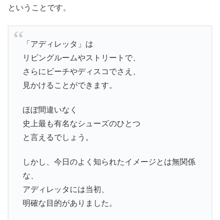
ということです。
「アディレッタ」は
リビングルームやストリートで、
さらにビーチやディスコでさえ、
見かけることができます。
ほぼ間違いなく
史上最も有名なシューズのひとつ
と言えるでしょう。
しかし、今日のよく知られたイメージとは無関係
な、
アディレッタには当初、
明確な目的がありました。