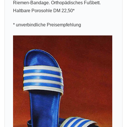
Riemen-Bandage. Orthopädisches Fußbett.
Haltbare Porosohle DM 22,50*
* unverbindliche Preisempfehlung