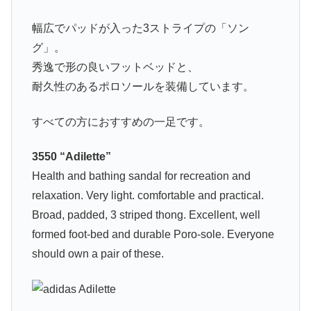
幅広でパッドが入った3ストライプの「ソン
グ」。
秀逸で形の良いフットベッドと、
耐久性のあるポロソールを装備しています。
すべての方におすすめの一足です。
3550 “Adilette”
Health and bathing sandal for recreation and
relaxation. Very light. comfortable and practical.
Broad, padded, 3 striped thong. Excellent, well
formed foot-bed and durable Poro-sole. Everyone
should own a pair of these.