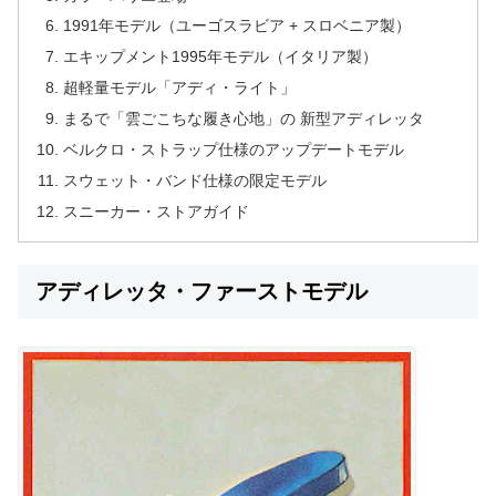
1991年モデル（ユーゴスラビア + スロベニア製）
エキップメント1995年モデル（イタリア製）
超軽量モデル「アディ・ライト」
まるで「雲ごこちな履き心地」の 新型アディレッタ
ベルクロ・ストラップ仕様のアップデートモデル
スウェット・バンド仕様の限定モデル
スニーカー・ストアガイド
アディレッタ・ファーストモデル