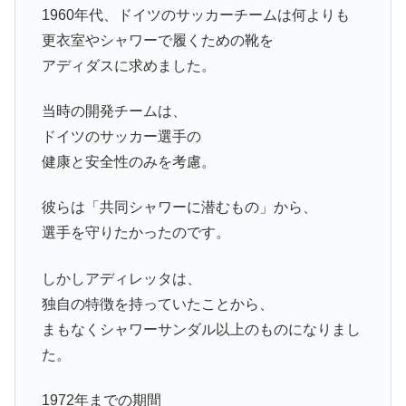
1960年代、ドイツのサッカーチームは何よりも
更衣室やシャワーで履くための靴を
アディダスに求めました。
当時の開発チームは、
ドイツのサッカー選手の
健康と安全性のみを考慮。
彼らは「共同シャワーに潜むもの」から、
選手を守りたかったのです。
しかしアディレッタは、
独自の特徴を持っていたことから、
まもなくシャワーサンダル以上のものになりまし
た。
1972年までの期間