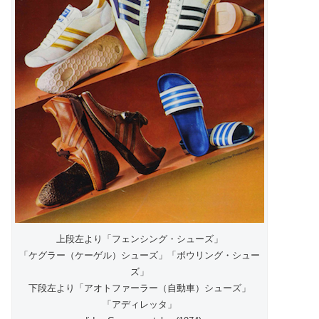
上段左より「フェンシング・シューズ」
「ケグラー（ケーゲル）シューズ」「ボウリング・シュー
ズ」
下段左より「アオトファーラー（自動車）シューズ」
「アディレッタ」