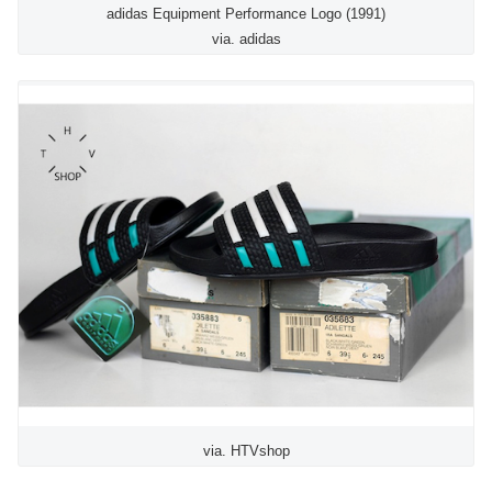
adidas Equipment Performance Logo (1991)
via. adidas
via. HTVshop