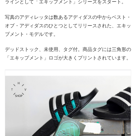
ラインとして「エキップメント」シリーズをスタート。
写真のアディレッタは数あるアディダスの中からベスト・
オブ・アディダスのひとつとしてリリースされた、エキッ
プメント・モデルです。
デッドストック、未使用、タグ付。商品タグには三角形の
「エキップメント」ロゴが大きくプリントされています。