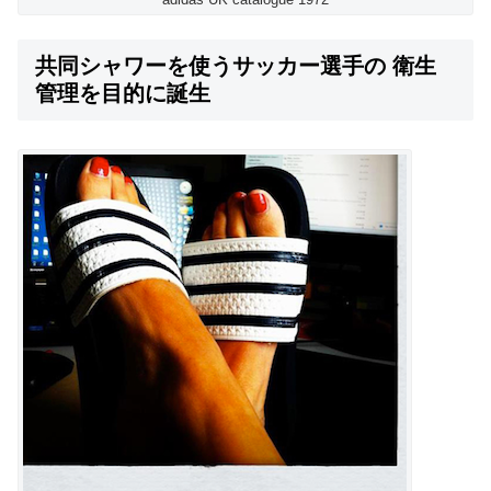
共同シャワーを使うサッカー選手の 衛生
管理を目的に誕生