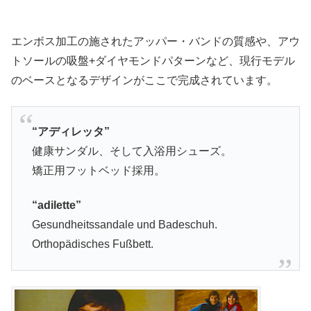
エンボス加工の施されたアッパー・バンドの質感や、アウ
トソールの吸盤+ダイヤモンドパターンなど、現行モデル
のベースとなるデザインがここで完成されています。
“アディレッタ”
健康サンダル、そして入浴用シューズ。
矯正用フットベッド採用。
“adilette”
Gesundheitssandale und Badeschuh.
Orthopädisches Fußbett.