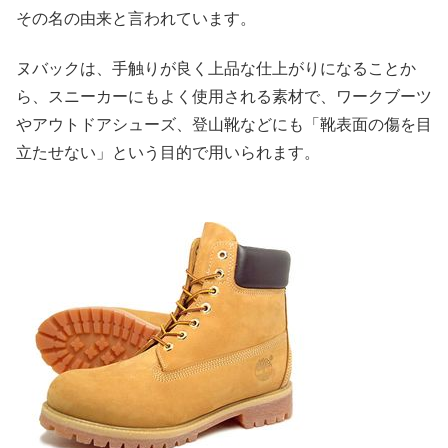
その名の由来と言われています。
ヌバックは、手触りが良く上品な仕上がりになることか
ら、スニーカーにもよく使用される素材で、ワークブーツ
やアウトドアシューズ、登山靴などにも「靴表面の傷を目
立たせない」という目的で用いられます。