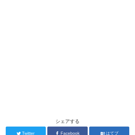
シェアする
Twitter
Facebook
はてブ