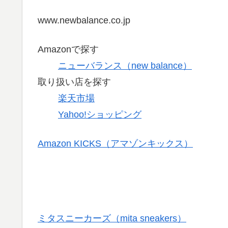
www.newbalance.co.jp
Amazonで探す
ニューバランス（new balance）
取り扱い店を探す
楽天市場
Yahoo!ショッピング
Amazon KICKS（アマゾンキックス）
ミタスニーカーズ（mita sneakers）