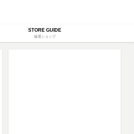
STORE GUIDE
厳選ショップ