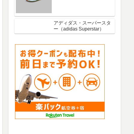
アディダス・スーパースタ
ー（adidas Superstar）