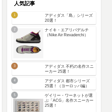
人気記事
アディダス「島」シリーズ
20選！
ナイキ・エアリバデルチ
（Nike Air Revaderchi）
アディダス 不朽の名作スニ
ーカー 25選！
アディダス 都市シリーズ
25選！（ヨーロッパ編）
ゲイリー・ワーネットが選
ぶ「ACG」名作スニーカー
25選！