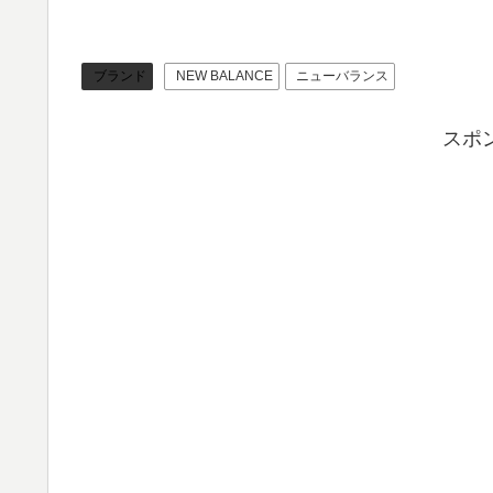
ブランド
NEW BALANCE
ニューバランス
スポ