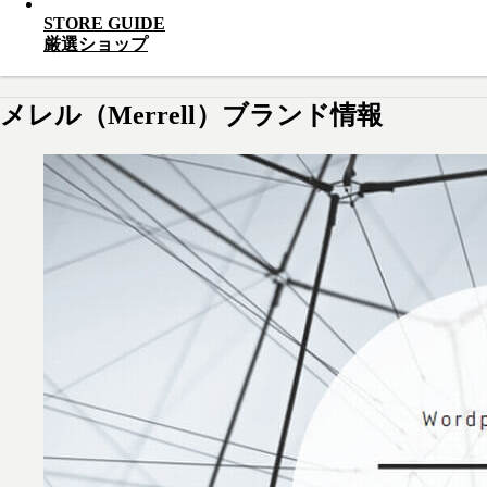
STORE GUIDE
厳選ショップ
メレル（Merrell）ブランド情報