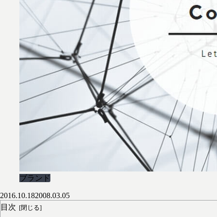
ブランド
2016.10.18
2008.03.05
目次