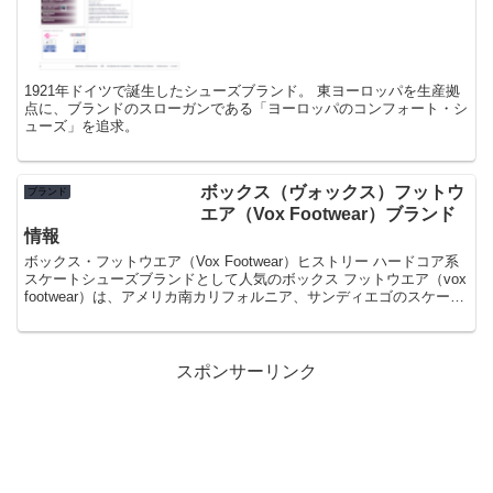
1921年ドイツで誕生したシューズブランド。 東ヨーロッパを生産拠
点に、ブランドのスローガンである「ヨーロッパのコンフォート・シ
ューズ」を追求。
ボックス（ヴォックス）フットウ
ブランド
エア（Vox Footwear）ブランド
情報
ボックス・フットウエア（Vox Footwear）ヒストリー ハードコア系
スケートシューズブランドとして人気のボックス フットウエア（vox
footwear）は、アメリカ南カリフォルニア、サンディエゴのスケート
ボードブランド、オサイ...
スポンサーリンク