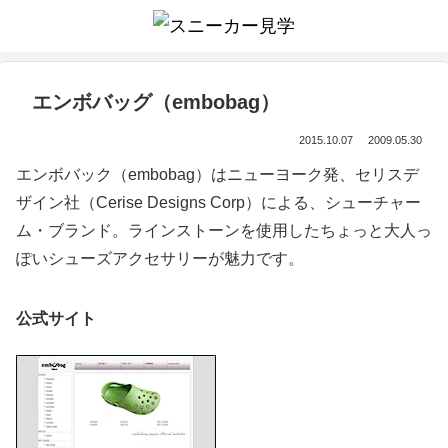
エンボバッグ（embobag）
2015.10.07
2009.05.30
エンボバック（embobag）はニューヨーク発、セリスデ
ザイン社（Cerise Designs Corp）による、シューチャー
ム・ブランド。ラインストーンを使用したちょっと大人っ
ぽいシューズアクセサリーが魅力です。
公式サイト