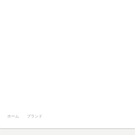
ホーム
ブランド