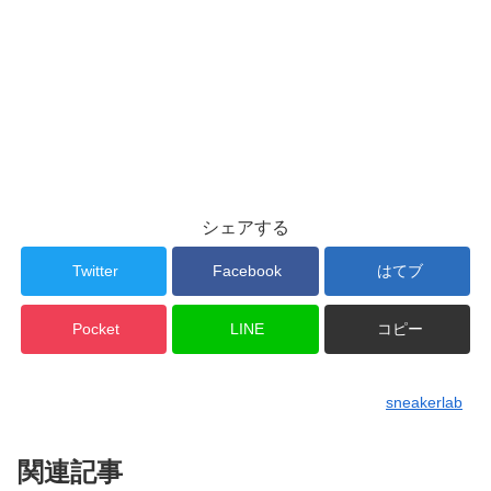
シェアする
Twitter
Facebook
はてブ
Pocket
LINE
コピー
sneakerlab
関連記事