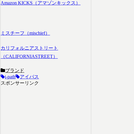
Amazon KICKS（アマゾンキックス）
ミスチーフ（mischief）
カリフォルニアストリート
（CALIFORNIASTREET）
ブランド
i-path
アイパス
スポンサーリンク