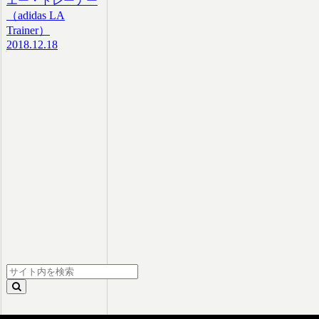
エー・トレーナー
（adidas LA
Trainer）
2018.12.18