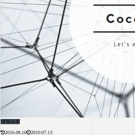
ブランド
2016.08.10
2010.07.13