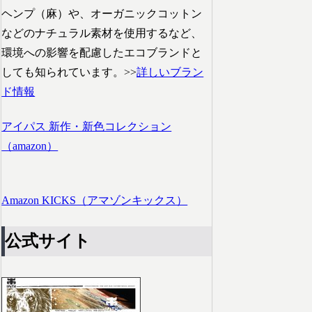
ヘンプ（麻）や、オーガニックコットン
などのナチュラル素材を使用するなど、
環境への影響を配慮したエコブランドと
しても知られています。>>
詳しいブラン
ド情報
アイパス 新作・新色コレクション
（amazon）
Amazon KICKS（アマゾンキックス）
公式サイト