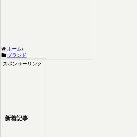
ホーム
ブランド
スポンサーリンク
新着記事