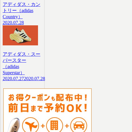
アディダス・カン
トリー（adidas
Country）
2020.07.28
アディダス・スー
パースター
（adidas
Superstar）
2020.07.27
2020.07.28