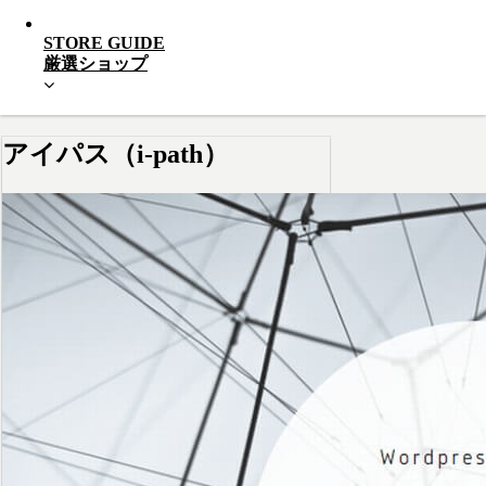
STORE GUIDE
厳選ショップ
アイパス（i-path）