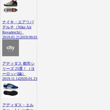
ナイキ・エアリバ
デルチ（Nike Air
Revaderchi）
2019.01.21
2019.09.01
アディダス 都市シ
リーズ 25選！（ヨ
ーロッパ編）
2019.11.14
2020.01.23
アディダス・エル