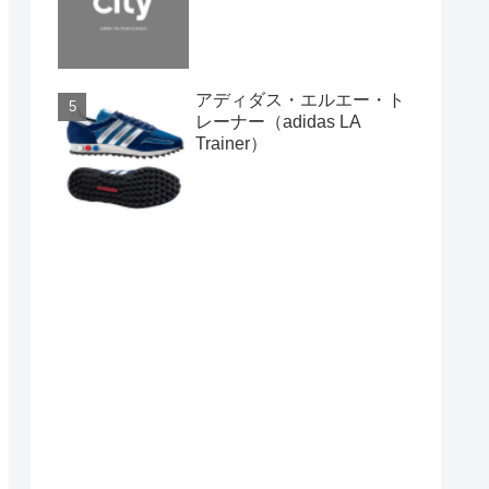
アディダス・エルエー・ト
レーナー（adidas LA
Trainer）