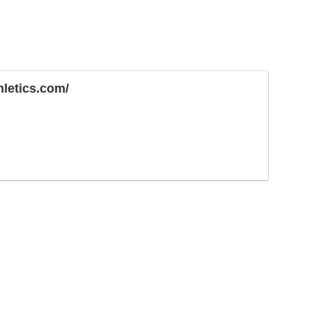
hletics.com/