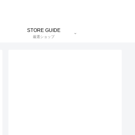
STORE GUIDE
厳選ショップ