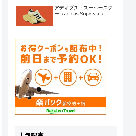
アディダス・スーパースタ
ー（adidas Superstar）
人気記事