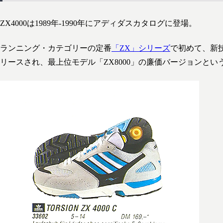
ZX4000は1989年-1990年にアディダスカタログに登場。
ランニング・カテゴリーの定番
「ZX」シリーズ
で初めて、新
リースされ、最上位モデル「ZX8000」の廉価バージョンと