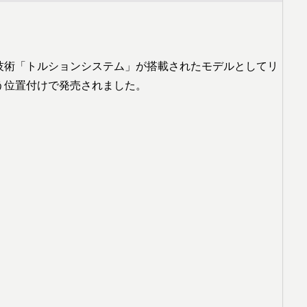
技術「トルションシステム」が搭載されたモデルとしてリ
いう位置付けで発売されました。