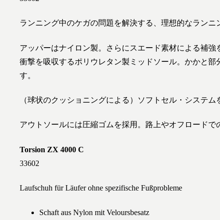
ランニング中のケガの問題を解決する、理想的なランニ
アッパーはナイロン製。さらにスエード素材による補強
衝撃を吸収するポリウレタン製ミッドソール。かかと部
す。
（球状のクッショニングによる）ソフトセル・システム
アウトソールには圧縮ゴムを採用。路上やオフロードで
Torsion ZX 4000 C
33602
Laufschuh für Läufer ohne spezifische Fußprobleme
Schaft aus Nylon mit Veloursbesatz