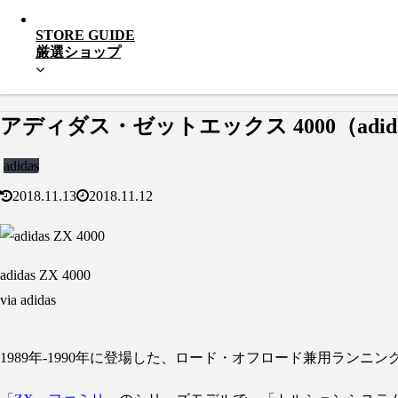
STORE GUIDE
厳選ショップ
アディダス・ゼットエックス 4000（adidas 
adidas
2018.11.13
2018.11.12
adidas ZX 4000
via adidas
1989年-1990年に登場した、ロード・オフロード兼用ランニ