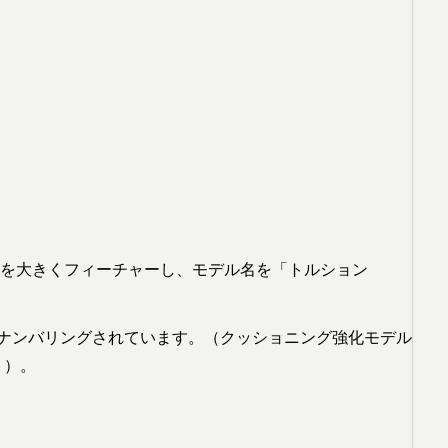
を大きくフィーチャーし、モデル名を「トルション
」がナンバリングされています。（クッショニング強化モデル
。）。