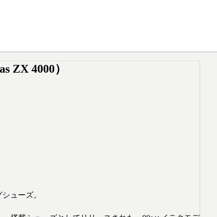
ZX 4000）
ングシューズ。