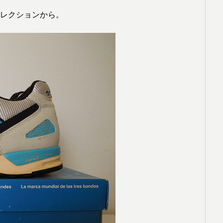
レクションから。