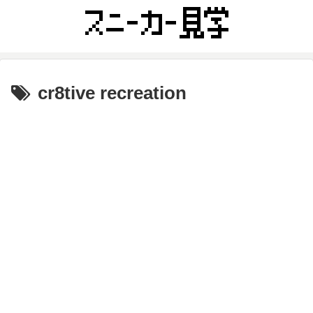
cr8tive recreation