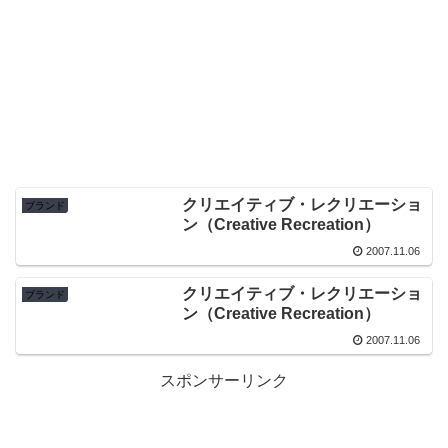
クリエイティブ・レクリエーショ
ブランド
ン（Creative Recreation）
2007.11.06
クリエイティブ・レクリエーショ
ブランド
ン（Creative Recreation）
2007.11.06
スポンサーリンク