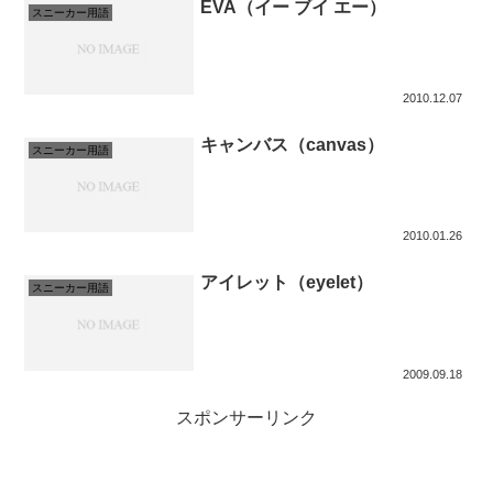
EVA（イー ブイ エー）
スニーカー用語
2010.12.07
キャンバス（canvas）
スニーカー用語
2010.01.26
アイレット（eyelet）
スニーカー用語
2009.09.18
スポンサーリンク