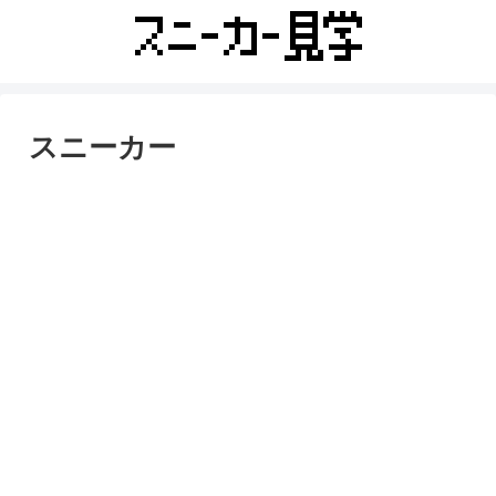
スニーカー