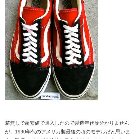
箱無しで超安値で購入したので製造年代等分かりません
が、1990年代のアメリカ製最後の頃のモデルだと思いま