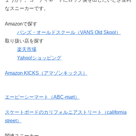
なスニーカーです。
Amazonで探す
バンズ・オールドスクール（VANS Old Skool）
取り扱い店を探す
楽天市場
Yahoo!ショッピング
Amazon KICKS（アマゾンキックス）
エービーシーマート（ABC-mart）
スケートボードのカリフォルニアストリート（california
street）
関連スニーカー