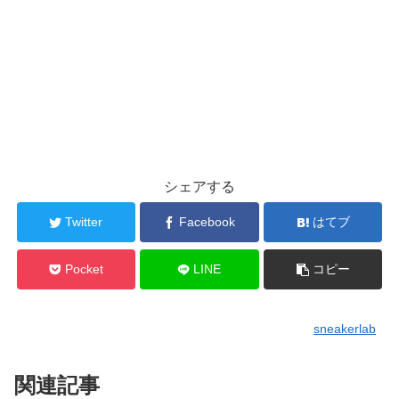
シェアする
Twitter
Facebook
はてブ
Pocket
LINE
コピー
sneakerlab
関連記事