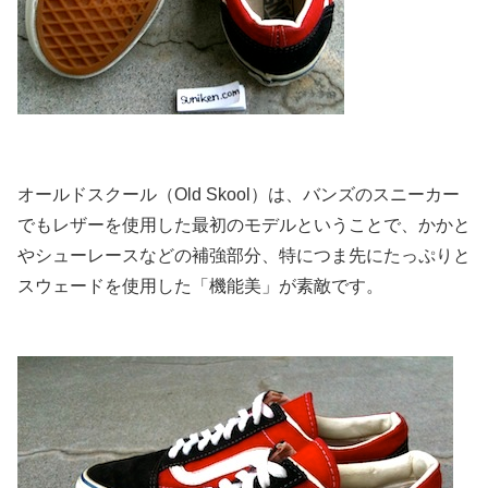
オールドスクール（Old Skool）は、バンズのスニーカー
でもレザーを使用した最初のモデルということで、かかと
やシューレースなどの補強部分、特につま先にたっぷりと
スウェードを使用した「機能美」が素敵です。