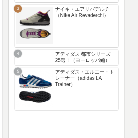
ナイキ・エアリバデルチ
（Nike Air Revaderchi）
アディダス 都市シリーズ
25選！（ヨーロッパ編）
アディダス・エルエー・ト
レーナー（adidas LA
Trainer）