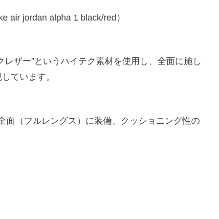
クレザー”というハイテク素材を使用し、全面に施し
現しています。
足の裏全面（フルレングス）に装備、クッショニング性の