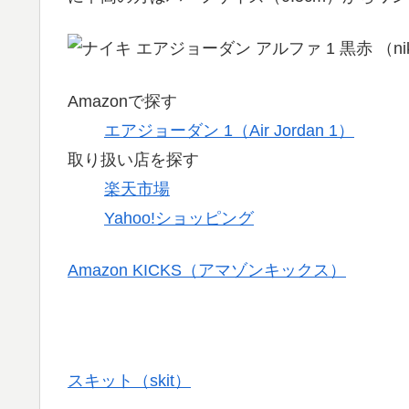
Amazonで探す
エアジョーダン 1（Air Jordan 1）
取り扱い店を探す
楽天市場
Yahoo!ショッピング
Amazon KICKS（アマゾンキックス）
スキット（skit）