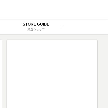
STORE GUIDE
厳選ショップ