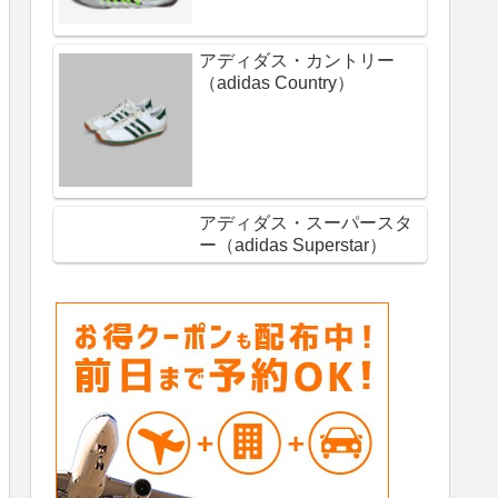
アディダス・カントリー
（adidas Country）
アディダス・スーパースタ
ー（adidas Superstar）