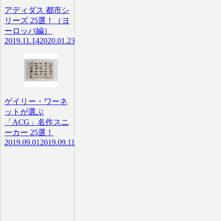
アディダス 都市シ
リーズ 25選！（ヨ
ーロッパ編）
2019.11.14
2020.01.23
ゲイリー・ワーネ
ットが選ぶ
「ACG」名作スニ
ーカー 25選！
2019.09.01
2019.09.11