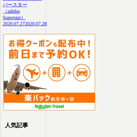
パースター
（adidas
Superstar）
2020.07.27
2020.07.28
人気記事