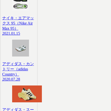
ナイキ・エアマッ
クス 95（Nike Air
Max 95）
2021.01.15
アディダス・カン
トリー（adidas
Country）
2020.07.28
アディダス・スー