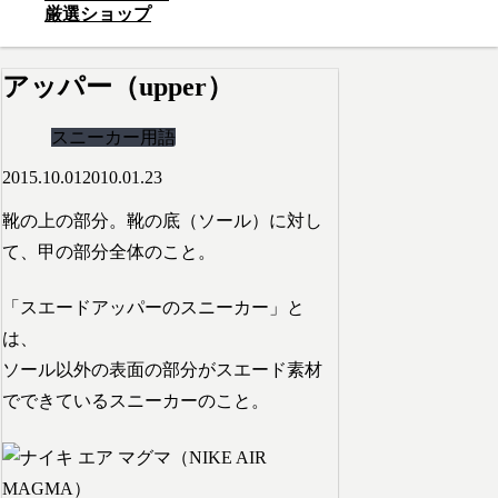
厳選ショップ
アッパー（upper）
スニーカー用語
2015.10.01
2010.01.23
靴の上の部分。靴の底（ソール）に対し
て、甲の部分全体のこと。
「スエードアッパーのスニーカー」と
は、
ソール以外の表面の部分がスエード素材
でできているスニーカーのこと。