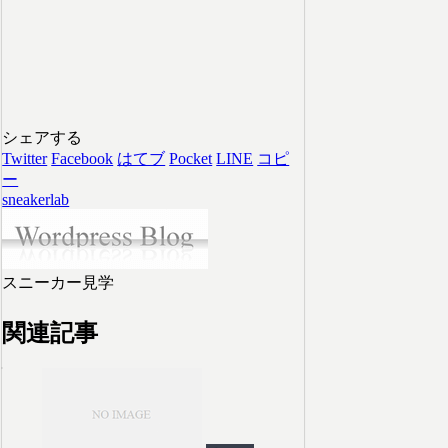
シェアする
Twitter
Facebook
はてブ
Pocket
LINE
コピ
ー
sneakerlab
スニーカー見学
関連記事