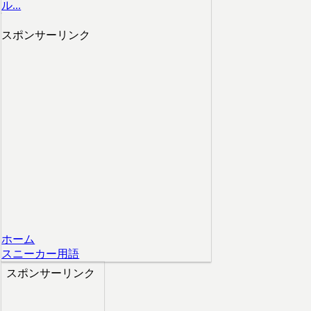
ル...
スポンサーリンク
ホーム
スニーカー用語
スポンサーリンク