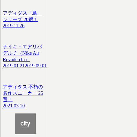
アディダス「島」
シリーズ 20選！
2019.11.26
ナイキ・エアリバ
デルチ（Nike Air
Revaderchi）
2019.01.21
2019.09.01
アディダス 不朽の
名作スニーカー 25
選！
2021.03.10