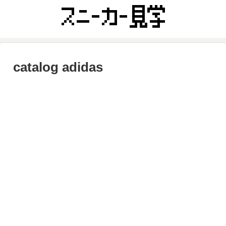
catalog adidas