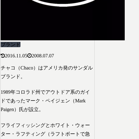
ブランド
2016.11.05
2008.07.07
チャコ（Chaco）はアメリカ発のサンダル
ブランド。
1989年コロラド州でアウトドア系のガイ
ドであったマーク・ペイジェン（Mark
Paigen）氏が設立。
フライフィッシングとホワイト・ウォー
ター・ラフティング（ラフトボートで急