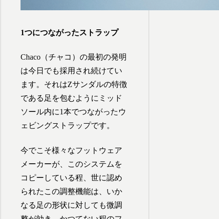
1つにつながったストラップ
Chaco（チャコ）の最初の発明
は今日でも採用され続けてい
ます。それはZサンダルの特徴
である足を包むようにミッド
ソール内に1本でつながったウ
ェビングストラップです。
今でこそ様々なフットウェア
メーカーが、このシステムを
コピーしている程、世に認め
られたこの調整機能は、いか
なる足の形状に対しても微調
整が効き、かつてない程のフ