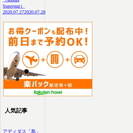
Superstar）
2020.07.27
2020.07.28
人気記事
アディダス「島」