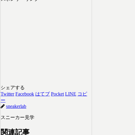
シェアする
Twitter
Facebook
はてブ
Pocket
LINE
コピ
ー
sneakerlab
スニーカー見学
関連記事