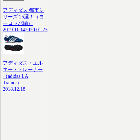
アディダス 都市シ
リーズ 25選！（ヨ
ーロッパ編）
2019.11.14
2020.01.23
アディダス・エル
エー・トレーナー
（adidas LA
Trainer）
2018.12.18