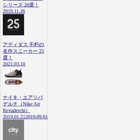
シリーズ 20選！
2019.11.26
アディダス 不朽の
名作スニーカー 25
選！
2021.03.10
ナイキ・エアリバ
デルチ（Nike Air
Revaderchi）
2019.01.21
2019.09.01