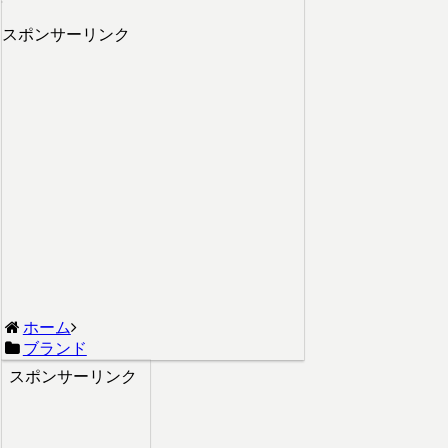
スポンサーリンク
ホーム
ブランド
スポンサーリンク