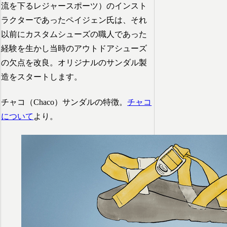
流を下るレジャースポーツ）のインスト
ラクターであったペイジェン氏は、それ
以前にカスタムシューズの職人であった
経験を生かし当時のアウトドアシューズ
の欠点を改良。オリジナルのサンダル製
造をスタートします。
チャコ（Chaco）サンダルの特徴。
チャコ
について
より。