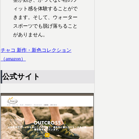
ィット感を体験することがで
きます。そして、ウォーター
スポーツでも脱げ落ちること
がありません。
チャコ 新作・新色コレクション
（amazon）
公式サイト