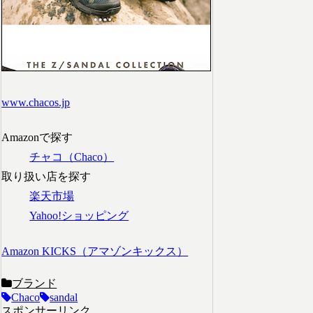
www.chacos.jp
Amazonで探す
チャコ（Chaco）
取り扱い店を探す
楽天市場
Yahoo!ショッピング
Amazon KICKS（アマゾンキックス）
ブランド
Chaco
sandal
スポンサーリンク