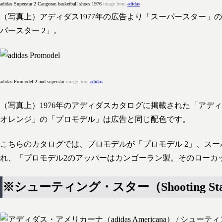
adidas Superstar 2 Cangoran basketball shoes 1976
image from
adidas
（写真上）アディダス1977年の広告より「スーパースター」
パースター 2」。
adidas Promodel 2 and superstar
image from
adidas
（写真上）1976年のアディダスカタログに掲載された「アデ
オレンジ」の「プロモデル」は広告と同じ配色です。
こちらのカタログでは、プロモデルが「プロモデル 2」、ス
れ、「プロモデル2のアッパーはカンゴーラン製。そのローカ
※シューティング・スター（Shooting St