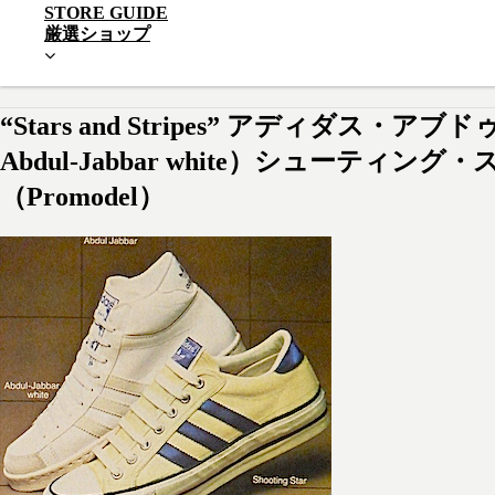
STORE GUIDE
厳選ショップ
“Stars and Stripes” アディダス・
Abdul-Jabbar white）シューティング・
（Promodel）