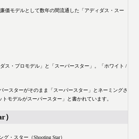
の廉価モデルとして数年の間流通した「アディダス・スー
ィダス・プロモデル」と「スーパースター」。「ホワイト /
ーパースターがそのまま「スーパースター」とネーミングさ
ットモデルがスーパースター」と書かれています。
ar）