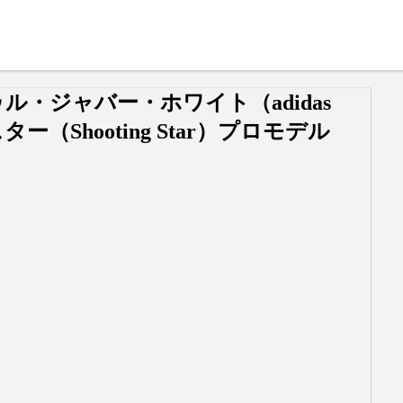
アブドゥル・ジャバー・ホワイト（adidas
スター（Shooting Star）プロモデル