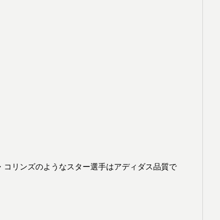
・コリンズのようなスター選手はアディダス品質で