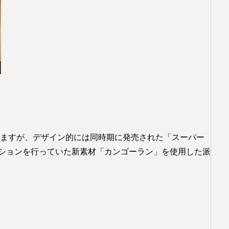
ますが、デザイン的には同時期に発売された「スーパー
ーションを行っていた新素材「カンゴーラン」を使用した派