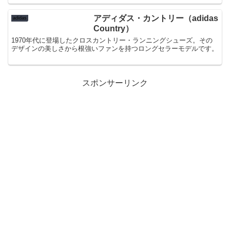
アディダス・カントリー（adidas
adidas
Country）
1970年代に登場したクロスカントリー・ランニングシューズ。その
デザインの美しさから根強いファンを持つロングセラーモデルです。
スポンサーリンク