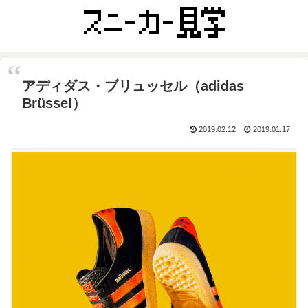
アディダス・ブリュッセル（adidas
Brüssel）
2019.02.12
2019.01.17