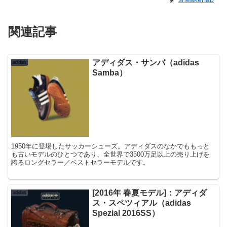
関連記事
アディダス・サンバ（adidas
adidas
Samba）
1950年に登場したサッカーシューズ。アディダスのなかでももっと
も古いモデルのひとつであり、全世界で3500万足以上の売り上げを
誇るロングセラー／ベストセラーモデルです。
[2016年 春夏モデル]：アディダ
adidas
ス・スペツィアル（adidas
Spezial 2016SS）