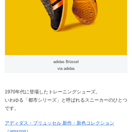
adidas Brüssel
via adidas
1970年代に登場したトレーニングシューズ。
いわゆる「都市シリーズ」と呼ばれるスニーカーのひとつ
です。
アディダス・ブリュッセル 新作・新色コレクション
（amazon）