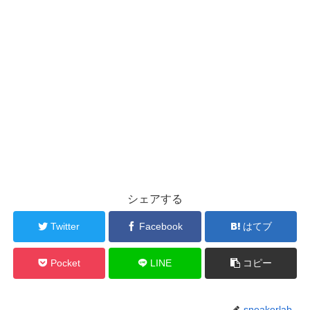
シェアする
Twitter
Facebook
はてブ
Pocket
LINE
コピー
sneakerlab