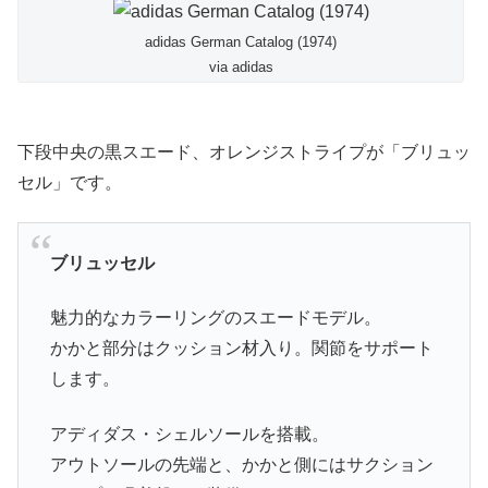
adidas German Catalog (1974)
via adidas
下段中央の黒スエード、オレンジストライプが「ブリュッ
セル」です。
ブリュッセル
魅力的なカラーリングのスエードモデル。
かかと部分はクッション材入り。関節をサポート
します。
アディダス・シェルソールを搭載。
アウトソールの先端と、かかと側にはサクション