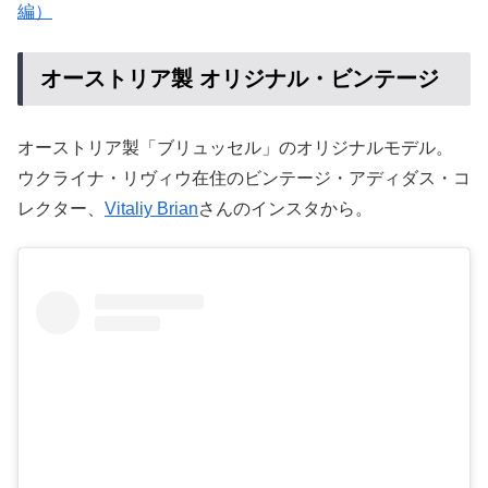
編）
オーストリア製 オリジナル・ビンテージ
オーストリア製「ブリュッセル」のオリジナルモデル。
ウクライナ・リヴィウ在住のビンテージ・アディダス・コ
レクター、
Vitaliy Brian
さんのインスタから。