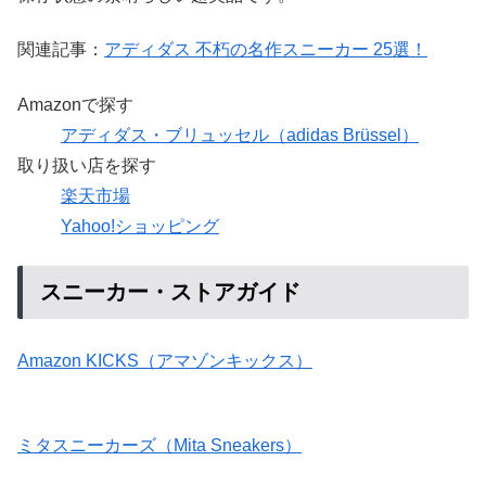
関連記事：
アディダス 不朽の名作スニーカー 25選！
Amazonで探す
アディダス・ブリュッセル（adidas Brüssel）
取り扱い店を探す
楽天市場
Yahoo!ショッピング
スニーカー・ストアガイド
Amazon KICKS（アマゾンキックス）
ミタスニーカーズ（Mita Sneakers）