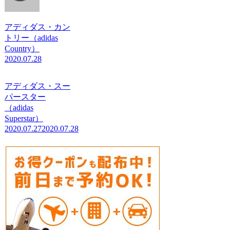
アディダス・カン
トリー（adidas
Country）
2020.07.28
アディダス・スー
パースター
（adidas
Superstar）
2020.07.27
2020.07.28