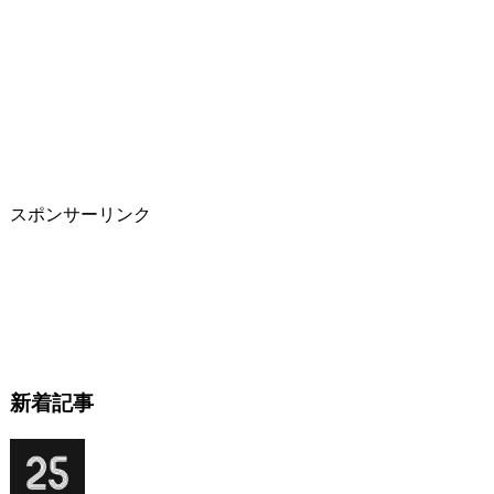
スポンサーリンク
新着記事