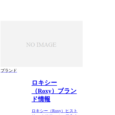
ブランド
ロキシー
（Roxy）ブラン
ド情報
ロキシー（Roxy）ヒスト