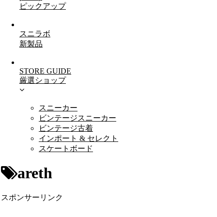
ピックアップ
スニラボ
新製品
STORE GUIDE
厳選ショップ
スニーカー
ビンテージスニーカー
ビンテージ古着
インポート & セレクト
スケートボード
areth
スポンサーリンク