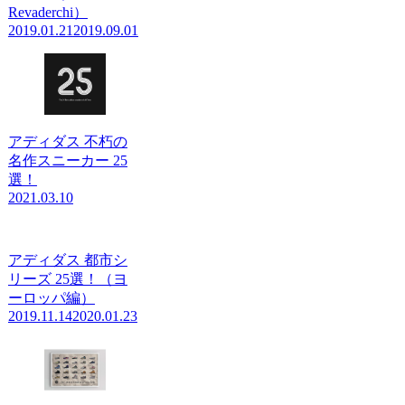
Revaderchi）
2019.01.21
2019.09.01
アディダス 不朽の
名作スニーカー 25
選！
2021.03.10
アディダス 都市シ
リーズ 25選！（ヨ
ーロッパ編）
2019.11.14
2020.01.23