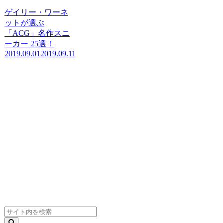
ゲイリー・ワーネ
ットが選ぶ
「ACG」名作スニ
ーカー 25選！
2019.09.01
2019.09.11