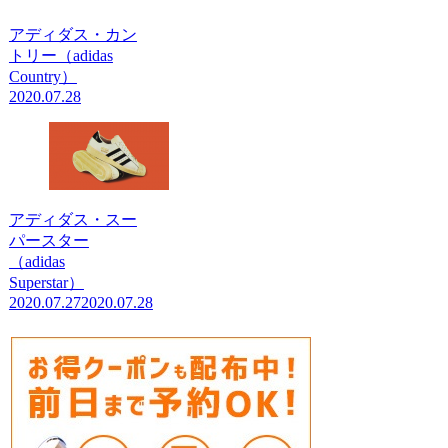
アディダス・カン
トリー（adidas
Country）
2020.07.28
アディダス・スー
パースター
（adidas
Superstar）
2020.07.27
2020.07.28