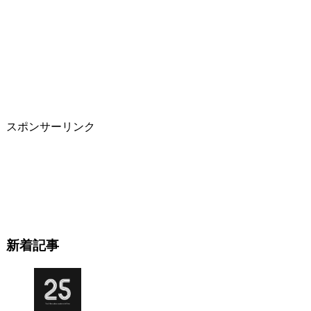
スポンサーリンク
新着記事