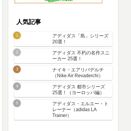
人気記事
アディダス「島」シリーズ
20選！
アディダス 不朽の名作スニ
ーカー 25選！
ナイキ・エアリバデルチ
（Nike Air Revaderchi）
アディダス 都市シリーズ
25選！（ヨーロッパ編）
アディダス・エルエー・ト
レーナー（adidas LA
Trainer）