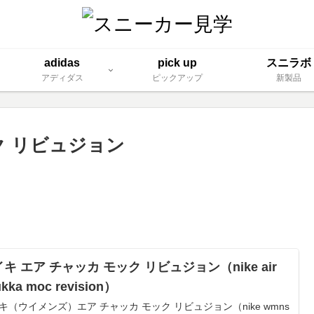
adidas
pick up
スニラボ
アディダス
ピックアップ
新製品
ク リビュジョン
キ エア チャッカ モック リビュジョン（nike air
kka moc revision）
キ（ウイメンズ）エア チャッカ モック リビュジョン（nike wmns