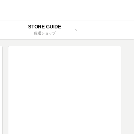
STORE GUIDE
厳選ショップ