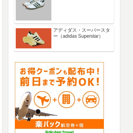
アディダス・スーパースタ
ー（adidas Superstar）