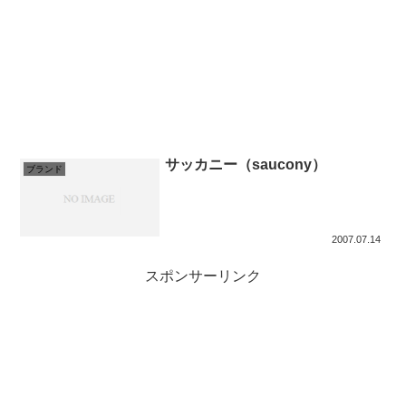
サッカニー（saucony）
ブランド
2007.07.14
スポンサーリンク