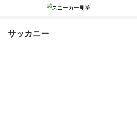
サッカニー