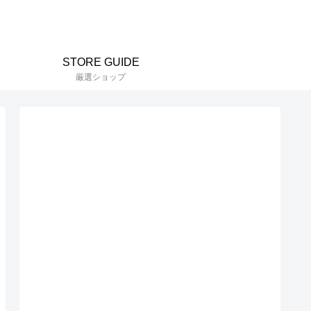
STORE GUIDE
厳選ショップ