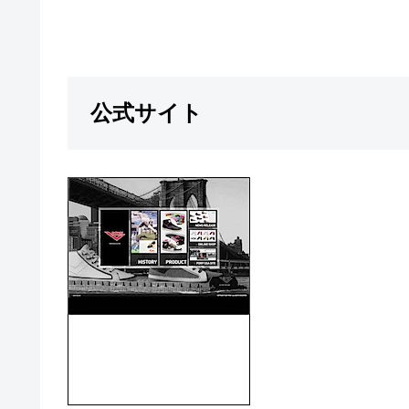
公式サイト