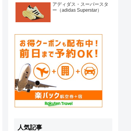
アディダス・スーパースタ
ー（adidas Superstar）
人気記事