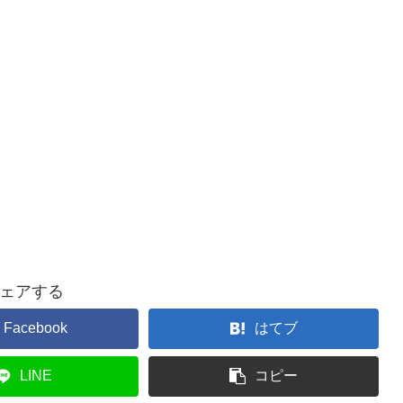
ェアする
Facebook
はてブ
LINE
コピー