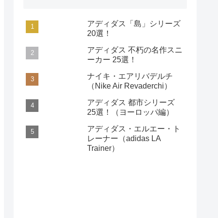
アディダス「島」シリーズ
20選！
アディダス 不朽の名作スニ
ーカー 25選！
ナイキ・エアリバデルチ
（Nike Air Revaderchi）
アディダス 都市シリーズ
25選！（ヨーロッパ編）
アディダス・エルエー・ト
レーナー（adidas LA
Trainer）