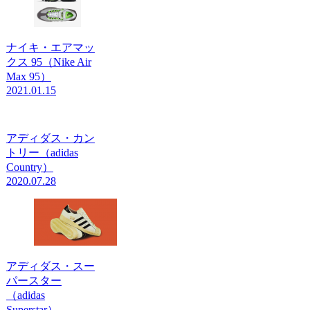
ナイキ・エアマッ
クス 95（Nike Air
Max 95）
2021.01.15
アディダス・カン
トリー（adidas
Country）
2020.07.28
アディダス・スー
パースター
（adidas
Superstar）