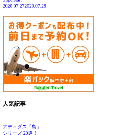
2020.07.27
2020.07.28
人気記事
アディダス「島」
シリーズ 20選！