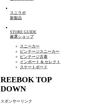
スニラボ
新製品
STORE GUIDE
厳選ショップ
スニーカー
ビンテージスニーカー
ビンテージ古着
インポート & セレクト
スケートボード
REEBOK TOP
DOWN
スポンサーリンク