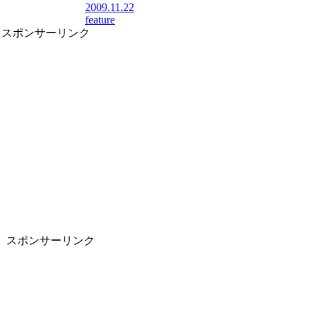
2009.11.22
feature
スポンサーリンク
スポンサーリンク