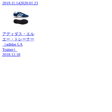
2019.11.14
2020.01.23
アディダス・エル
エー・トレーナー
（adidas LA
Trainer）
2018.12.18