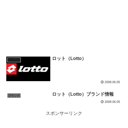
ロット（Lotto）
ブランド
2008.06.05
ロット（Lotto）ブランド情報
ブランド
2008.06.05
スポンサーリンク