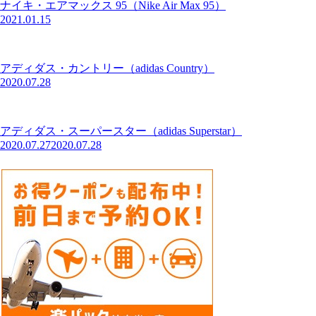
ナイキ・エアマックス 95（Nike Air Max 95）
2021.01.15
アディダス・カントリー（adidas Country）
2020.07.28
アディダス・スーパースター（adidas Superstar）
2020.07.27
2020.07.28