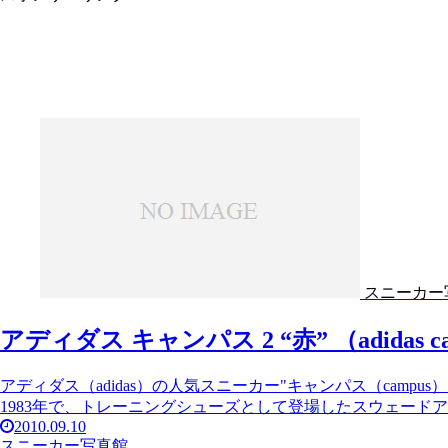
スニーカー
アディダス キャンパス 2 “赤” （adidas cam
アディダス（adidas）の人気スニーカー"キャンパス（camp
1983年で、トレーニングシューズとして登場したスウェードア
2010.09.10
スニーカー写真館