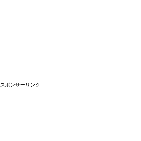
スポンサーリンク