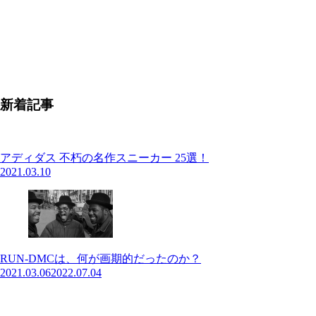
新着記事
アディダス 不朽の名作スニーカー 25選！
2021.03.10
RUN-DMCは、何が画期的だったのか？
2021.03.06
2022.07.04